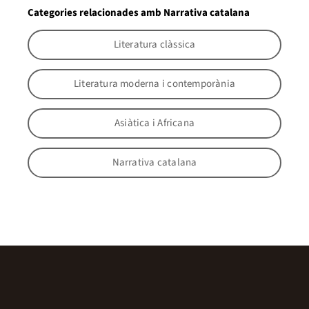
Categories relacionades amb Narrativa catalana
Literatura clàssica
Literatura moderna i contemporània
Asiàtica i Africana
Narrativa catalana