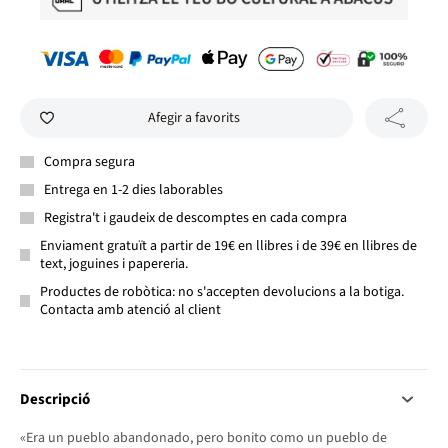
Afegir a favorits
Compra segura
Entrega en 1-2 dies laborables
Registra't i gaudeix de descomptes en cada compra
Enviament gratuït a partir de 19€ en llibres i de 39€ en llibres de
text, joguines i papereria.
Productes de robòtica: no s'accepten devolucions a la botiga.
Contacta amb atenció al client
Descripció
«Era un pueblo abandonado, pero bonito como un pueblo de