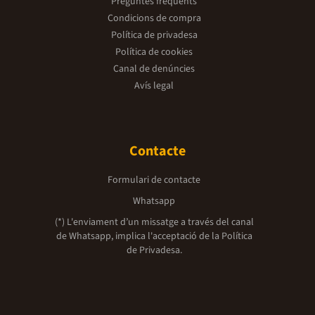
Preguntes freqüents
Condicions de compra
Política de privadesa
Política de cookies
Canal de denúncies
Avís legal
Contacte
Formulari de contacte
Whatsapp
(*) L'enviament d’un missatge a través del canal
de Whatsapp, implica l'acceptació de la
Política
de Privadesa.