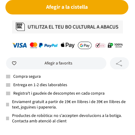
Afegir a la cistella
Afegir a favorits
Compra segura
Entrega en 1-2 dies laborables
Registra't i gaudeix de descomptes en cada compra
Enviament gratuït a partir de 19€ en llibres i de 39€ en llibres de
text, joguines i papereria.
Productes de robòtica: no s'accepten devolucions a la botiga.
Contacta amb atenció al client