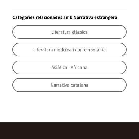
Categories relacionades amb Narrativa estrangera
Literatura clàssica
Literatura moderna i contemporània
Asiàtica i Africana
Narrativa catalana