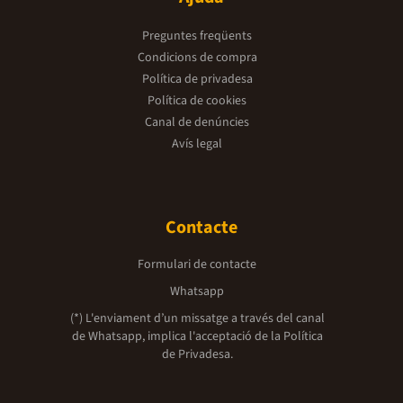
Preguntes freqüents
Condicions de compra
Política de privadesa
Política de cookies
Canal de denúncies
Avís legal
Contacte
Formulari de contacte
Whatsapp
(*) L'enviament d’un missatge a través del canal
de Whatsapp, implica l'acceptació de la
Política
de Privadesa.