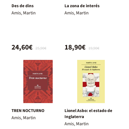
Des de dins
La zona de interés
Amis, Martin
Amis, Martin
24,60€
18,90€
25,90€
19,90€
TREN NOCTURNO
Lionel Asbo: el estado de
Inglaterra
Amis, Martin
Amis, Martin