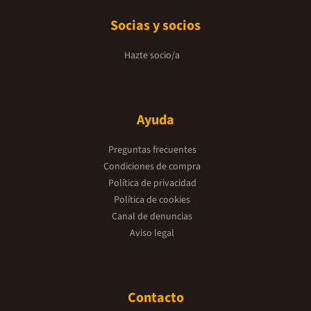
Socias y socios
Hazte socio/a
Ayuda
Preguntas frecuentes
Condiciones de compra
Política de privacidad
Política de cookies
Canal de denuncias
Aviso legal
Contacto