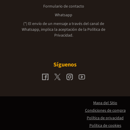
Formulario de contacto
Whatsapp
(*) El envío de un mensaje a través del canal de
Whatsapp, implica la aceptación de la
Política de
Privacidad.
Síguenos
Mapa del Sitio
Condiciones de compra
Política de privacidad
Política de cookies