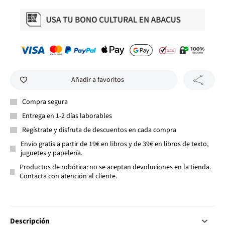
Añadir a favoritos
Compra segura
Entrega en 1-2 días laborables
Regístrate y disfruta de descuentos en cada compra
Envío gratis a partir de 19€ en libros y de 39€ en libros de texto,
juguetes y papelería.
Productos de robótica: no se aceptan devoluciones en la tienda.
Contacta con atención al cliente.
Descripción