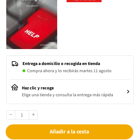
Entrega a domicilio o recogida en tienda
Compra ahora y lo recibirás martes 11 agosto
Haz clic y recoge
Elige una tienda y consulta la entrega más rápida
Añadir a la cesta