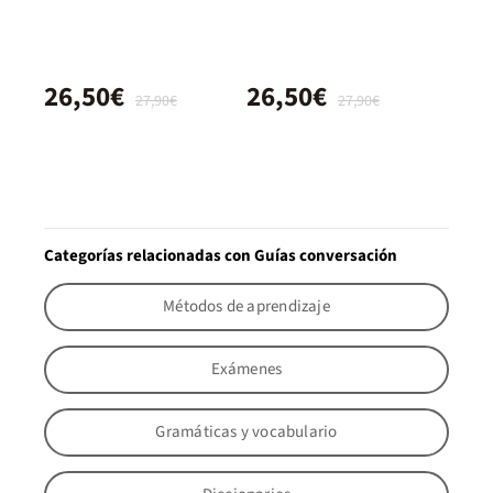
26,50€
26,50€
27,90€
27,90€
Categorías relacionadas con Guías conversación
Métodos de aprendizaje
Exámenes
Gramáticas y vocabulario