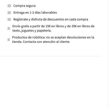
Compra segura
Entrega en 1-2 días laborables
Regístrate y disfruta de descuentos en cada compra
Envío gratis a partir de 19€ en libros y de 39€ en libros de
texto, juguetes y papelería.
Productos de robótica: no se aceptan devoluciones en la
tienda. Contacta con atención al cliente.