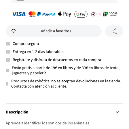
Añadir a favoritos
Compra segura
Entrega en 1-2 días laborables
Regístrate y disfruta de descuentos en cada compra
Envío gratis a partir de 19€ en libros y de 39€ en libros de texto,
juguetes y papelería.
Productos de robótica: no se aceptan devoluciones en la tienda.
Contacta con atención al cliente.
Descripción
Aprende a identificar los sonidos de los animales.