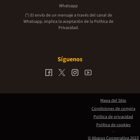
Whatsapp
(*) El envío de un mensaje a través del canal de
Whatsapp, implica la aceptación de la
Política de
Privacidad.
Síguenos
Mapa del Sitio
Condiciones de compra
Política de privacidad
Política de cookies
© Abacus Cooperativa 2023