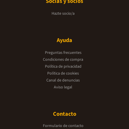
Socias y socios
Hazte socio/a
Ayuda
Preguntas frecuentes
Condiciones de compra
Política de privacidad
Política de cookies
Canal de denuncias
Aviso legal
Contacto
Formulario de contacto