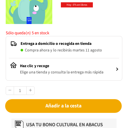
Hoy -5% en libros
Sólo queda(n)
5
en stock
Entrega a domicilio o recogida en tienda
Compra ahora y lo recibirás martes 11 agosto
Haz clic y recoge
Elige una tienda y consulta la entrega más rápida
Añadir a la cesta