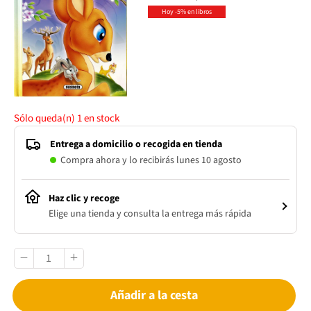
Hoy -5% en libros
Sólo queda(n)
1
en stock
Entrega a domicilio o recogida en tienda
Compra ahora y lo recibirás lunes 10 agosto
Haz clic y recoge
Elige una tienda y consulta la entrega más rápida
Añadir a la cesta