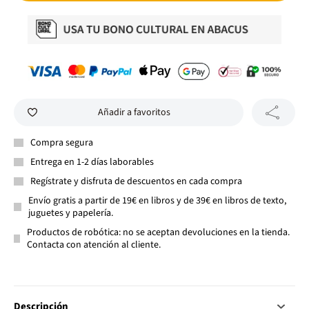
Añadir a favoritos
Compra segura
Entrega en 1-2 días laborables
Regístrate y disfruta de descuentos en cada compra
Envío gratis a partir de 19€ en libros y de 39€ en libros de texto,
juguetes y papelería.
Productos de robótica: no se aceptan devoluciones en la tienda.
Contacta con atención al cliente.
Descripción