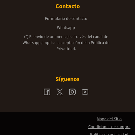
Contacto
Formulario de contacto
Whatsapp
(*) El envío de un mensaje a través del canal de
Whatsapp, implica la aceptación de la
Política de
Privacidad.
Síguenos
Mapa del Sitio
Condiciones de compra
Política de privacidad