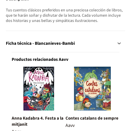
Tus cuentos clásicos preferidos en una preciosa colección de libros,
que te harán soñar y disfrutar de la lectura. Cada volumen incluye
dos historias y unas bellas y simpáticas ilustraciones.
Ficha técnica - Blancanieves-Bambi
Productos relacionados Aavv
Anna Kadabra 4. Festa a la
Contes catalans de sempre
mitjanit
Aavv