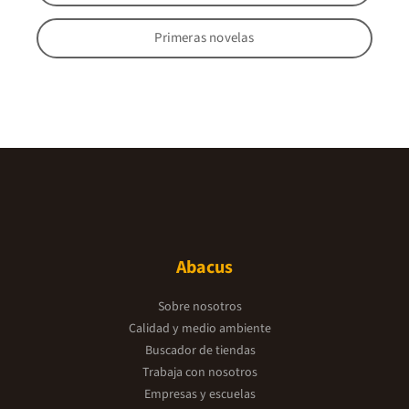
Primeras novelas
Abacus
Sobre nosotros
Calidad y medio ambiente
Buscador de tiendas
Trabaja con nosotros
Empresas y escuelas