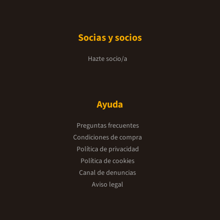
Socias y socios
Hazte socio/a
Ayuda
Preguntas frecuentes
Condiciones de compra
Política de privacidad
Política de cookies
Canal de denuncias
Aviso legal