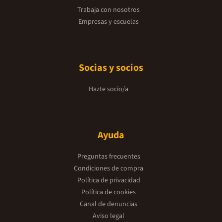
Trabaja con nosotros
Empresas y escuelas
Socias y socios
Hazte socio/a
Ayuda
Preguntas frecuentes
Condiciones de compra
Política de privacidad
Política de cookies
Canal de denuncias
Aviso legal