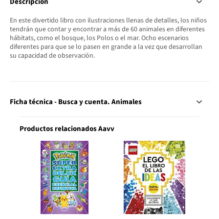
Descripción
En este divertido libro con ilustraciones llenas de detalles, los niños
tendrán que contar y encontrar a más de 60 animales en diferentes
hábitats, como el bosque, los Polos o el mar. Ocho escenarios
diferentes para que se lo pasen en grande a la vez que desarrollan
su capacidad de observación.
Ficha técnica - Busca y cuenta. Animales
Productos relacionados Aavv