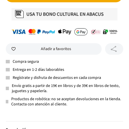
Añadir a favoritos
Compra segura
Entrega en 1-2 días laborables
Regístrate y disfruta de descuentos en cada compra
Envío gratis a partir de 19€ en libros y de 39€ en libros de texto,
juguetes y papelería.
Productos de robótica: no se aceptan devoluciones en la tienda.
Contacta con atención al cliente.