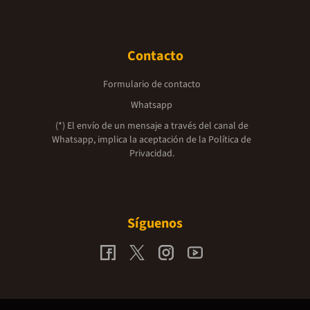
Contacto
Formulario de contacto
Whatsapp
(*) El envío de un mensaje a través del canal de
Whatsapp, implica la aceptación de la
Política de
Privacidad.
Síguenos