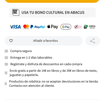
Añadir a favoritos
Compra segura
Entrega en 1-2 días laborables
Regístrate y disfruta de descuentos en cada compra
Envío gratis a partir de 19€ en libros y de 39€ en libros de texto,
juguetes y papelería.
Productos de robótica: no se aceptan devoluciones en la tienda.
Contacta con atención al cliente.