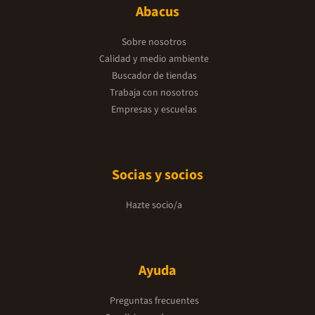
Abacus
Sobre nosotros
Calidad y medio ambiente
Buscador de tiendas
Trabaja con nosotros
Empresas y escuelas
Socias y socios
Hazte socio/a
Ayuda
Preguntas frecuentes