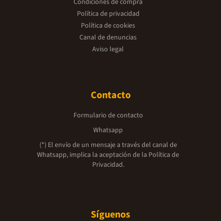
Condiciones de compra
Política de privacidad
Política de cookies
Canal de denuncias
Aviso legal
Contacto
Formulario de contacto
Whatsapp
(*) El envío de un mensaje a través del canal de
Whatsapp, implica la aceptación de la
Política de
Privacidad.
Síguenos