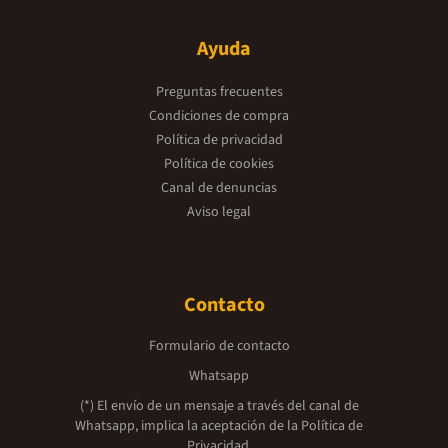
Ayuda
Preguntas frecuentes
Condiciones de compra
Política de privacidad
Política de cookies
Canal de denuncias
Aviso legal
Contacto
Formulario de contacto
Whatsapp
(*) El envío de un mensaje a través del canal de
Whatsapp, implica la aceptación de la
Política de
Privacidad.