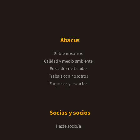
Abacus
Sobre nosotros
Calidad y medio ambiente
Buscador de tiendas
Trabaja con nosotros
Empresas y escuelas
Socias y socios
Hazte socio/a