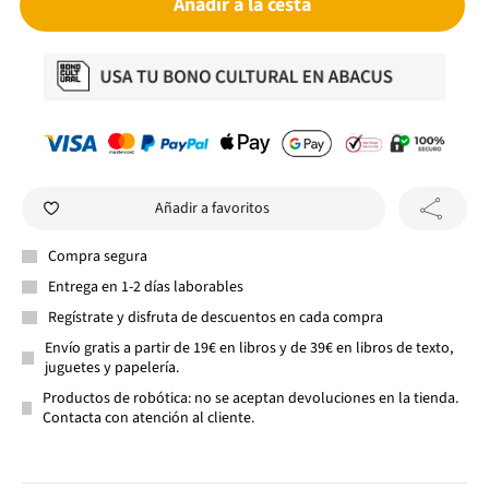
Añadir a la cesta
Añadir a favoritos
Compra segura
Entrega en 1-2 días laborables
Regístrate y disfruta de descuentos en cada compra
Envío gratis a partir de 19€ en libros y de 39€ en libros de texto,
juguetes y papelería.
Productos de robótica: no se aceptan devoluciones en la tienda.
Contacta con atención al cliente.