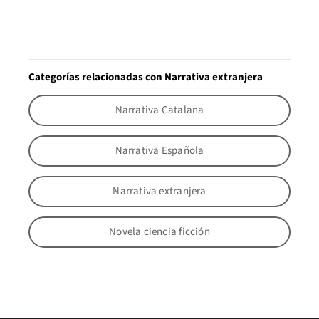
Categorías relacionadas con Narrativa extranjera
Narrativa Catalana
Narrativa Española
Narrativa extranjera
Novela ciencia ficción