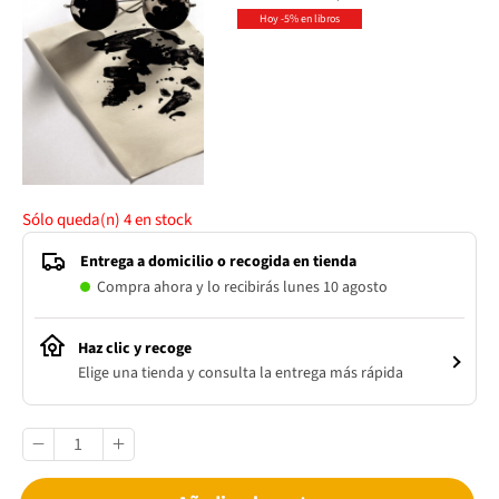
Hoy -5% en libros
Sólo queda(n)
4
en stock
Entrega a domicilio o recogida en tienda
Compra ahora y lo recibirás lunes 10 agosto
Haz clic y recoge
Elige una tienda y consulta la entrega más rápida