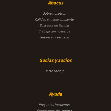
Abacus
Sobre nosotros
Calidad y medio ambiente
Buscador de tiendas
Trabaja con nosotros
Empresas y escuelas
Socias y socios
Hazte socio/a
Ayuda
Preguntas frecuentes
Condiciones de compra