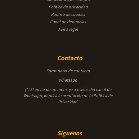
Política de privacidad
Política de cookies
Canal de denuncias
Aviso legal
Contacto
Formulario de contacto
Whatsapp
(*) El envío de un mensaje a través del canal de
Whatsapp, implica la aceptación de la
Política de
Privacidad.
Síguenos