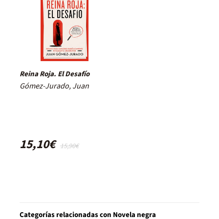
Reina Roja. El Desafío
Gómez-Jurado, Juan
15,10€
15,90€
Categorías relacionadas con Novela negra