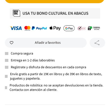
Añadir a favoritos
Compra segura
Entrega en 1-2 días laborables
Regístrate y disfruta de descuentos en cada compra
Envío gratis a partir de 19€ en libros y de 39€ en libros de texto,
juguetes y papelería.
Productos de robótica: no se aceptan devoluciones en la tienda.
Contacta con atención al cliente.