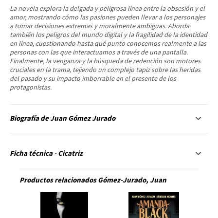
La novela explora la delgada y peligrosa línea entre la obsesión y el
amor, mostrando cómo las pasiones pueden llevar a los personajes
a tomar decisiones extremas y moralmente ambiguas. Aborda
también los peligros del mundo digital y la fragilidad de la identidad
en línea, cuestionando hasta qué punto conocemos realmente a las
personas con las que interactuamos a través de una pantalla.
Finalmente, la venganza y la búsqueda de redención son motores
cruciales en la trama, tejiendo un complejo tapiz sobre las heridas
del pasado y su impacto imborrable en el presente de los
protagonistas.
Biografía de Juan Gómez Jurado
Ficha técnica - Cicatriz
Productos relacionados Gómez-Jurado, Juan