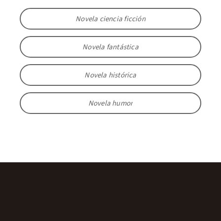
Novela ciencia ficción
Novela fantástica
Novela histórica
Novela humor