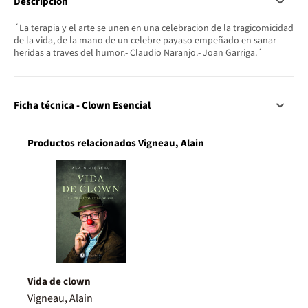
Descripción
´La terapia y el arte se unen en una celebracion de la tragicomicidad
de la vida, de la mano de un celebre payaso empeñado en sanar
heridas a traves del humor.- Claudio Naranjo.- Joan Garriga.´
Ficha técnica - Clown Esencial
Productos relacionados Vigneau, Alain
Vida de clown
Vigneau, Alain