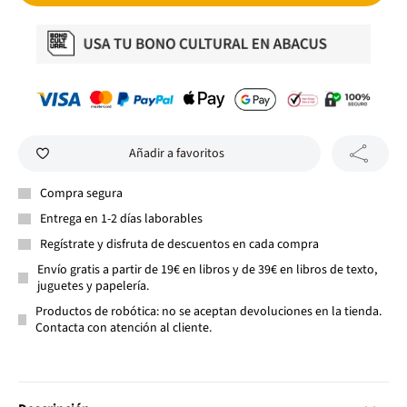
Añadir a favoritos
Compra segura
Entrega en 1-2 días laborables
Regístrate y disfruta de descuentos en cada compra
Envío gratis a partir de 19€ en libros y de 39€ en libros de texto,
juguetes y papelería.
Productos de robótica: no se aceptan devoluciones en la tienda.
Contacta con atención al cliente.