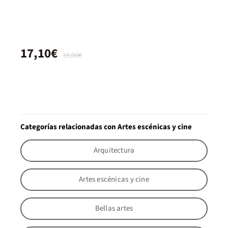
17,10€
18,00€
Categorías relacionadas con Artes escénicas y cine
Arquitectura
Artes escénicas y cine
Bellas artes