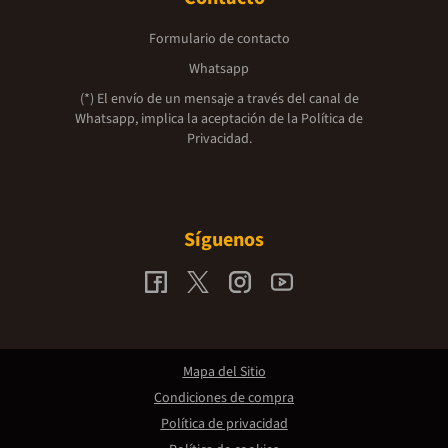
Formulario de contacto
Whatsapp
(*) El envío de un mensaje a través del canal de
Whatsapp, implica la aceptación de la
Política de
Privacidad.
Síguenos
Mapa del Sitio
Condiciones de compra
Política de privacidad