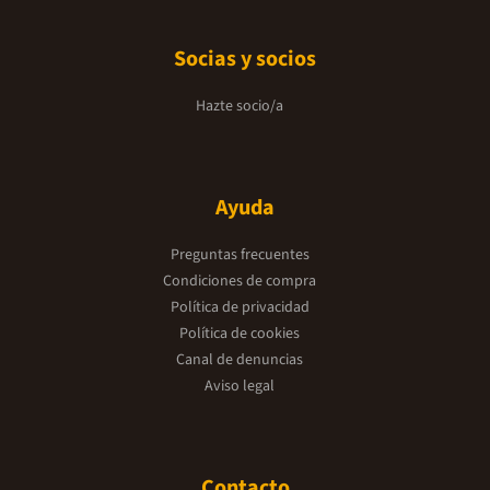
Socias y socios
Hazte socio/a
Ayuda
Preguntas frecuentes
Condiciones de compra
Política de privacidad
Política de cookies
Canal de denuncias
Aviso legal
Contacto