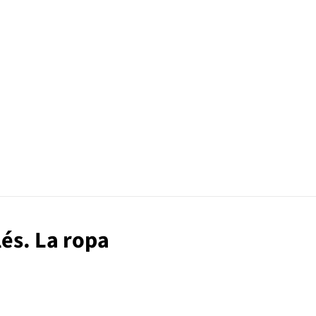
lés. La ropa