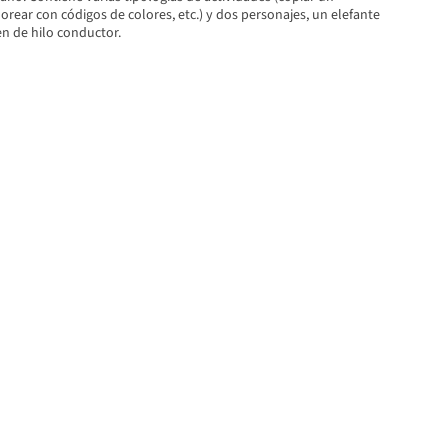
orear con códigos de colores, etc.) y dos personajes, un elefante
n de hilo conductor.