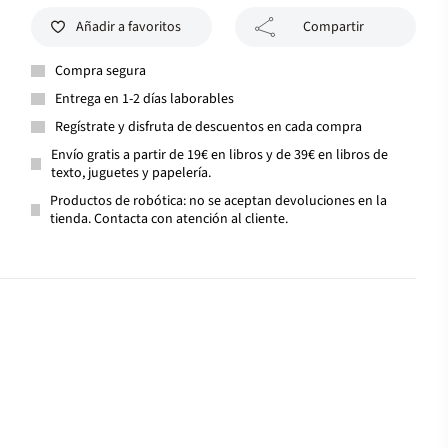
Añadir a favoritos
Compartir
Compra segura
Entrega en 1-2 días laborables
Regístrate y disfruta de descuentos en cada compra
Envío gratis a partir de 19€ en libros y de 39€ en libros de
texto, juguetes y papelería.
Productos de robótica: no se aceptan devoluciones en la
tienda. Contacta con atención al cliente.