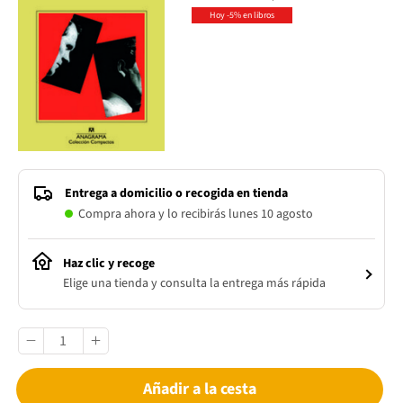
Hoy -5% en libros
Entrega a domicilio o recogida en tienda
Compra ahora y lo recibirás lunes 10 agosto
Haz clic y recoge
Elige una tienda y consulta la entrega más rápida
Añadir a la cesta