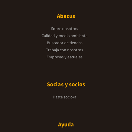
Abacus
Sobre nosotros
Calidad y medio ambiente
Buscador de tiendas
Trabaja con nosotros
Empresas y escuelas
Socias y socios
Hazte socio/a
Ayuda