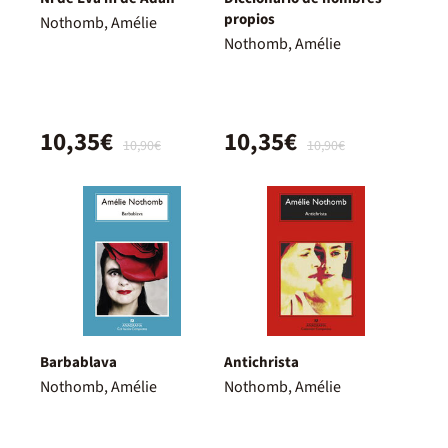
propios
Nothomb, Amélie
Nothomb, Amélie
10,35€
10,35€
10,90€
10,90€
Barbablava
Antichrista
Nothomb, Amélie
Nothomb, Amélie