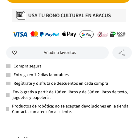
Añadir a favoritos
Compra segura
Entrega en 1-2 días laborables
Regístrate y disfruta de descuentos en cada compra
Envío gratis a partir de 19€ en libros y de 39€ en libros de texto,
juguetes y papelería.
Productos de robótica: no se aceptan devoluciones en la tienda.
Contacta con atención al cliente.