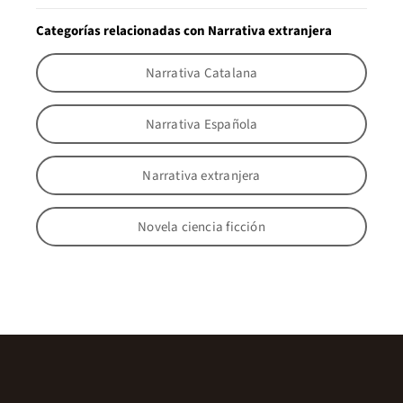
Categorías relacionadas con Narrativa extranjera
Narrativa Catalana
Narrativa Española
Narrativa extranjera
Novela ciencia ficción