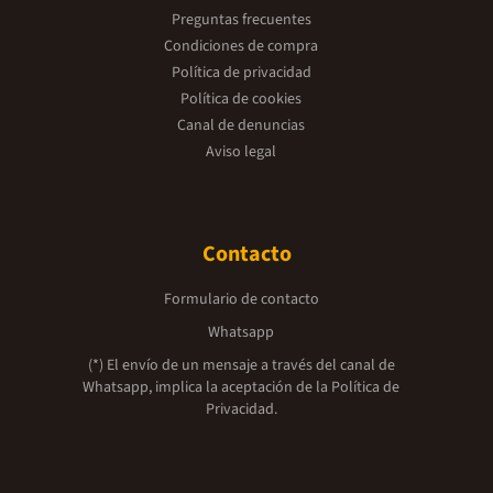
Preguntas frecuentes
Condiciones de compra
Política de privacidad
Política de cookies
Canal de denuncias
Aviso legal
Contacto
Formulario de contacto
Whatsapp
(*) El envío de un mensaje a través del canal de
Whatsapp, implica la aceptación de la
Política de
Privacidad.