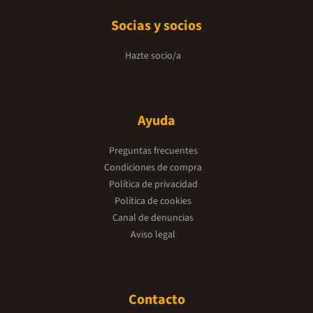
Socias y socios
Hazte socio/a
Ayuda
Preguntas frecuentes
Condiciones de compra
Política de privacidad
Política de cookies
Canal de denuncias
Aviso legal
Contacto