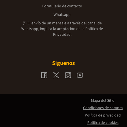
Formulario de contacto
Whatsapp
(*) El envío de un mensaje a través del canal de
Whatsapp, implica la aceptación de la
Política de
Privacidad.
Síguenos
Mapa del Sitio
Condiciones de compra
Política de privacidad
Política de cookies