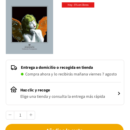
Hoy -5% en libros
Entrega a domicilio o recogida en tienda
Compra ahora y lo recibirás mañana viernes 7 agosto
Haz clic y recoge
Elige una tienda y consulta la entrega más rápida