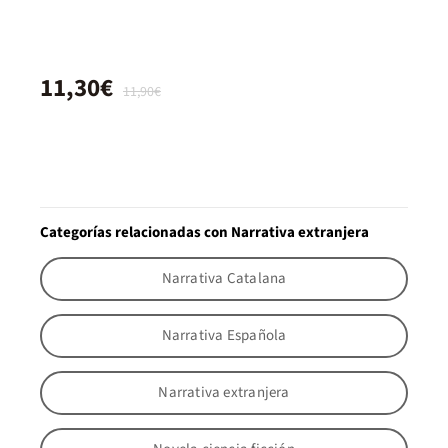
11,30€
11,90€
Categorías relacionadas con Narrativa extranjera
Narrativa Catalana
Narrativa Española
Narrativa extranjera