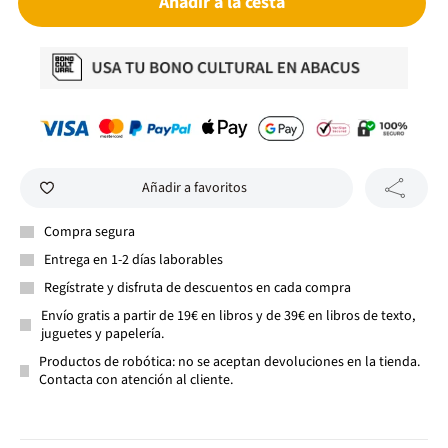
Añadir a la cesta
Añadir a favoritos
Compra segura
Entrega en 1-2 días laborables
Regístrate y disfruta de descuentos en cada compra
Envío gratis a partir de 19€ en libros y de 39€ en libros de texto,
juguetes y papelería.
Productos de robótica: no se aceptan devoluciones en la tienda.
Contacta con atención al cliente.