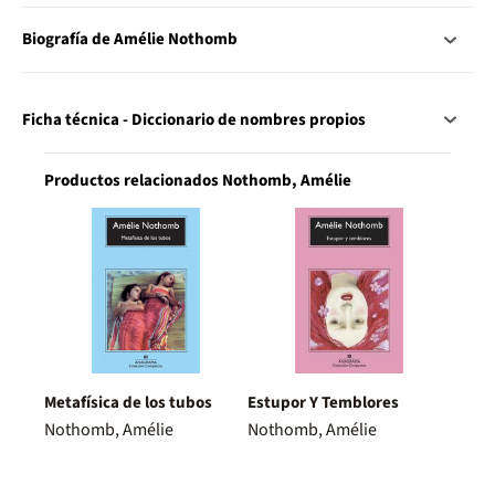
Biografía de Amélie Nothomb
Ficha técnica - Diccionario de nombres propios
Productos relacionados Nothomb, Amélie
Metafísica de los tubos
Estupor Y Temblores
Nothomb, Amélie
Nothomb, Amélie