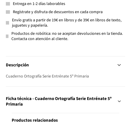
Entrega en 1-2 días laborables
Regístrate y disfruta de descuentos en cada compra
Envío gratis a partir de 19€ en libros y de 39€ en libros de texto,
juguetes y papelería.
Productos de robótica: no se aceptan devoluciones en la tienda.
Contacta con atención al cliente.
Descripción
Cuaderno Ortografía Serie Entrénate 5º Primaria
Ficha técnica - Cuaderno Ortografía Serie Entrénate 5º
Primaria
Productos relacionados