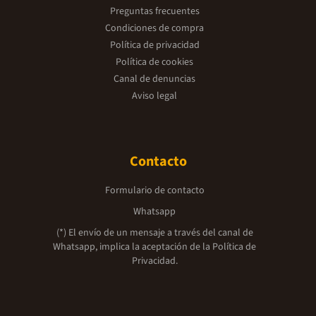
Preguntas frecuentes
Condiciones de compra
Política de privacidad
Política de cookies
Canal de denuncias
Aviso legal
Contacto
Formulario de contacto
Whatsapp
(*) El envío de un mensaje a través del canal de
Whatsapp, implica la aceptación de la
Política de
Privacidad.