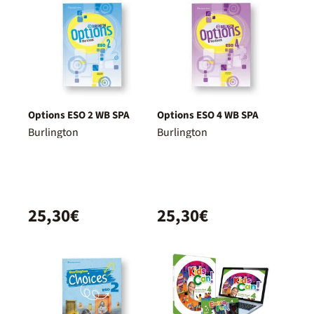
Options ESO 2 WB SPA
Options ESO 4 WB SPA
Burlington
Burlington
25,30€
25,30€