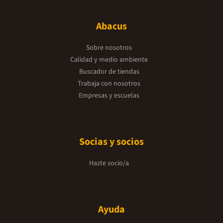
Abacus
Sobre nosotros
Calidad y medio ambiente
Buscador de tiendas
Trabaja con nosotros
Empresas y escuelas
Socias y socios
Hazte socio/a
Ayuda