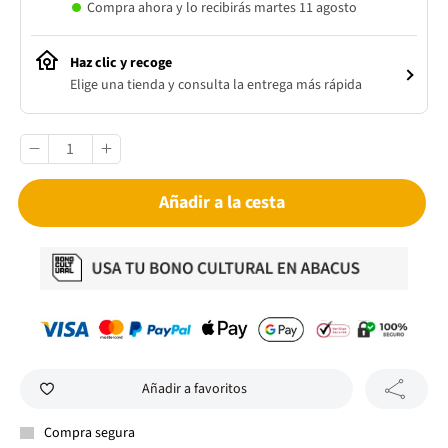
Compra ahora y lo recibirás martes 11 agosto
Haz clic y recoge
Elige una tienda y consulta la entrega más rápida
Añadir a la cesta
Añadir a favoritos
Compra segura