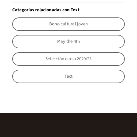
Categorías relacionadas con Text
Bono cultural joven
May the 4th
Selección curso 2020/21
Text