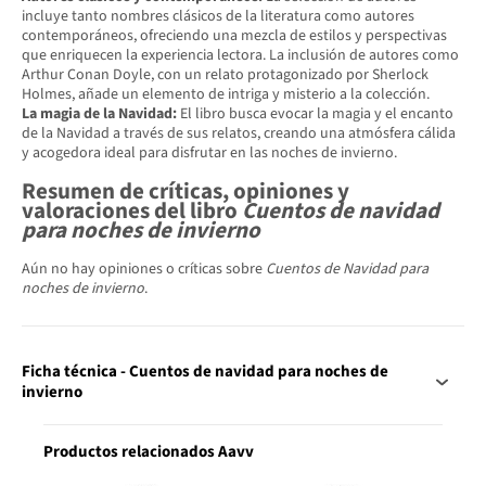
incluye tanto nombres clásicos de la literatura como autores
contemporáneos, ofreciendo una mezcla de estilos y perspectivas
que enriquecen la experiencia lectora. La inclusión de autores como
Arthur Conan Doyle, con un relato protagonizado por Sherlock
Holmes, añade un elemento de intriga y misterio a la colección.
La magia de la Navidad:
El libro busca evocar la magia y el encanto
de la Navidad a través de sus relatos, creando una atmósfera cálida
y acogedora ideal para disfrutar en las noches de invierno.
Resumen de críticas, opiniones y
valoraciones del libro
Cuentos de navidad
para noches de invierno
Aún no hay opiniones o críticas sobre
Cuentos de Navidad para
noches de invierno
.
Ficha técnica - Cuentos de navidad para noches de
invierno
Productos relacionados Aavv