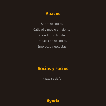
Abacus
Sobre nosotros
Calidad y medio ambiente
Buscador de tiendas
Trabaja con nosotros
Empresas y escuelas
Socias y socios
Hazte socio/a
Ayuda