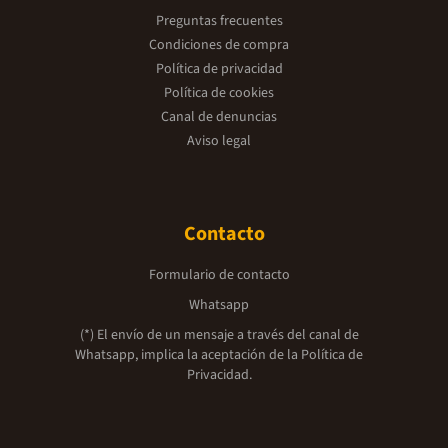
Preguntas frecuentes
Condiciones de compra
Política de privacidad
Política de cookies
Canal de denuncias
Aviso legal
Contacto
Formulario de contacto
Whatsapp
(*) El envío de un mensaje a través del canal de
Whatsapp, implica la aceptación de la
Política de
Privacidad.