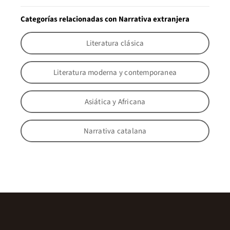
Categorías relacionadas con Narrativa extranjera
Literatura clásica
Literatura moderna y contemporanea
Asiática y Africana
Narrativa catalana