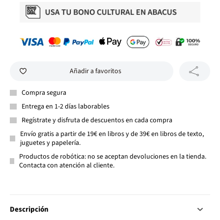
Añadir a favoritos
Compra segura
Entrega en 1-2 días laborables
Regístrate y disfruta de descuentos en cada compra
Envío gratis a partir de 19€ en libros y de 39€ en libros de texto,
juguetes y papelería.
Productos de robótica: no se aceptan devoluciones en la tienda.
Contacta con atención al cliente.
Descripción