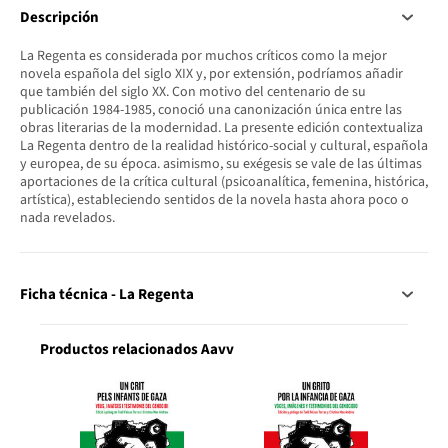
Descripción
La Regenta es considerada por muchos críticos como la mejor
novela española del siglo XIX y, por extensión, podríamos añadir
que también del siglo XX. Con motivo del centenario de su
publicación 1984-1985, conoció una canonización única entre las
obras literarias de la modernidad. La presente edición contextualiza
La Regenta dentro de la realidad histórico-social y cultural, española
y europea, de su época. asimismo, su exégesis se vale de las últimas
aportaciones de la crítica cultural (psicoanalítica, femenina, histórica,
artística), estableciendo sentidos de la novela hasta ahora poco o
nada revelados.
Ficha técnica - La Regenta
Productos relacionados Aavv