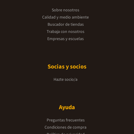
Sobre nosotros
Calidad y medio ambiente
Buscador de tiendas
Trabaja con nosotros
Empresas y escuelas
Socias y socios
Hazte socio/a
Ayuda
Preguntas frecuentes
Condiciones de compra