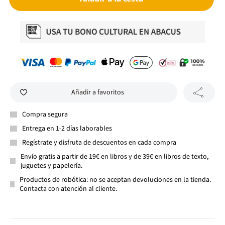
Añadir a favoritos
Compra segura
Entrega en 1-2 días laborables
Regístrate y disfruta de descuentos en cada compra
Envío gratis a partir de 19€ en libros y de 39€ en libros de texto,
juguetes y papelería.
Productos de robótica: no se aceptan devoluciones en la tienda.
Contacta con atención al cliente.