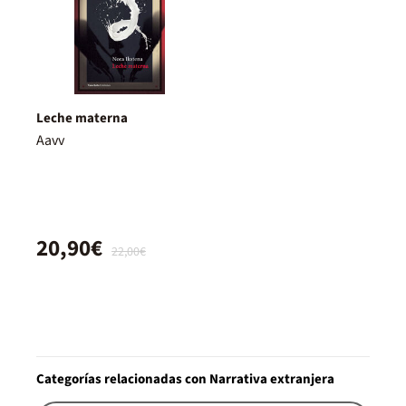
Leche materna
Aavv
20,90€
22,00€
Categorías relacionadas con Narrativa extranjera