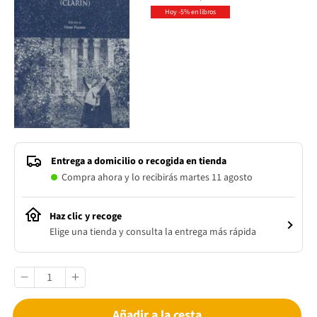
Hoy -5% en libros
Entrega a domicilio o recogida en tienda
Compra ahora y lo recibirás martes 11 agosto
Haz clic y recoge
Elige una tienda y consulta la entrega más rápida
Añadir a la cesta