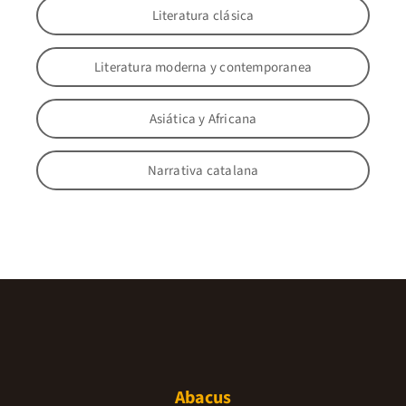
Literatura clásica
Literatura moderna y contemporanea
Asiática y Africana
Narrativa catalana
Abacus