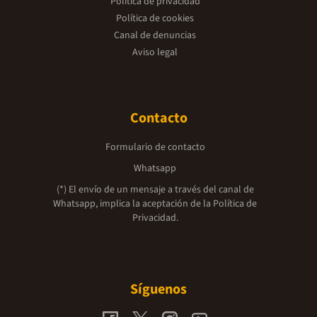
Política de privacidad
Política de cookies
Canal de denuncias
Aviso legal
Contacto
Formulario de contacto
Whatsapp
(*) El envío de un mensaje a través del canal de
Whatsapp, implica la aceptación de la
Política de
Privacidad.
Síguenos