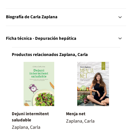
Biografía de Carla Zaplana
Ficha técnica - Depuración hepática
Productos relacionados Zaplana, Carla
Dejuni intermitent
Menja net
saludable
Zaplana, Carla
Zaplana, Carla