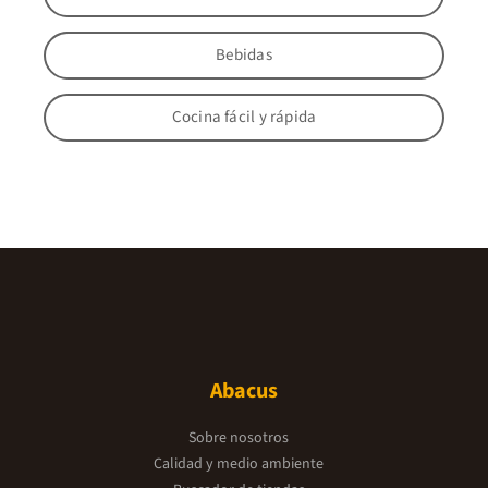
Bebidas
Cocina fácil y rápida
Abacus
Sobre nosotros
Calidad y medio ambiente