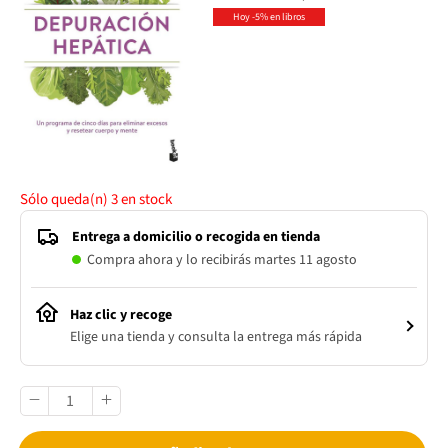
Hoy -5% en libros
Sólo queda(n)
3
en stock
Entrega a domicilio o recogida en tienda
Compra ahora y lo recibirás martes 11 agosto
Haz clic y recoge
Elige una tienda y consulta la entrega más rápida