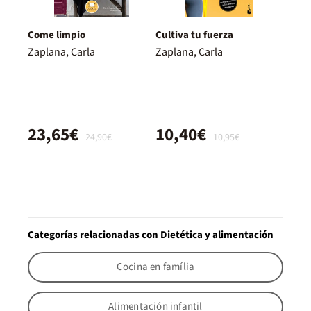
Come limpio
Cultiva tu fuerza
Zaplana, Carla
Zaplana, Carla
23,65€
10,40€
24,90€
10,95€
Categorías relacionadas con Dietética y alimentación
Cocina en família
Alimentación infantil