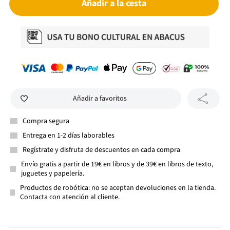
Añadir a la cesta
Añadir a favoritos
Compra segura
Entrega en 1-2 días laborables
Regístrate y disfruta de descuentos en cada compra
Envío gratis a partir de 19€ en libros y de 39€ en libros de texto,
juguetes y papelería.
Productos de robótica: no se aceptan devoluciones en la tienda.
Contacta con atención al cliente.