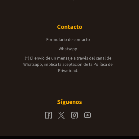
Contacto
Formulario de contacto
Whatsapp
(*) El envío de un mensaje a través del canal de
Whatsapp, implica la aceptación de la
Política de
Privacidad.
Síguenos