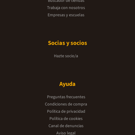
Buscador de tiendas
Trabaja con nosotros
Empresas y escuelas
Socias y socios
Hazte socio/a
Ayuda
Preguntas frecuentes
Condiciones de compra
Política de privacidad
Política de cookies
Canal de denuncias
Aviso legal