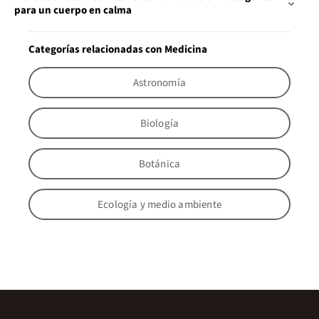
para un cuerpo en calma
Categorías relacionadas con Medicina
Astronomía
Biología
Botánica
Ecología y medio ambiente