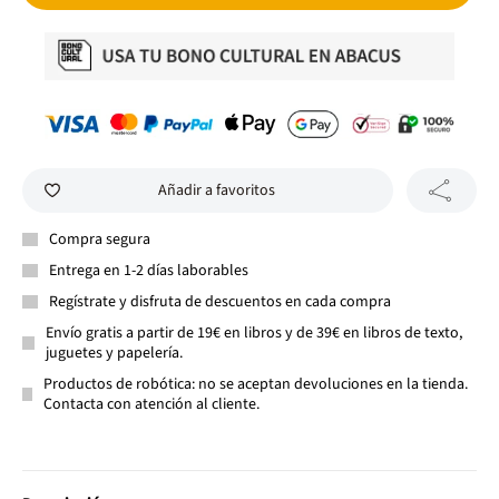
Añadir a favoritos
Compra segura
Entrega en 1-2 días laborables
Regístrate y disfruta de descuentos en cada compra
Envío gratis a partir de 19€ en libros y de 39€ en libros de texto,
juguetes y papelería.
Productos de robótica: no se aceptan devoluciones en la tienda.
Contacta con atención al cliente.