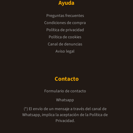
Ayuda
Preguntas frecuentes
Condiciones de compra
Política de privacidad
Política de cookies
Canal de denuncias
Aviso legal
Contacto
Formulario de contacto
Whatsapp
(*) El envío de un mensaje a través del canal de
Whatsapp, implica la aceptación de la
Política de
Privacidad.