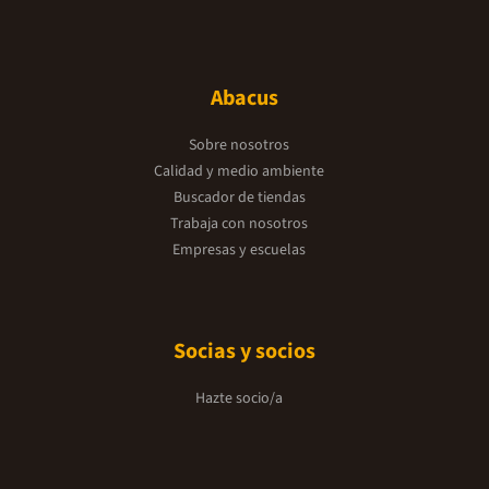
Abacus
Sobre nosotros
Calidad y medio ambiente
Buscador de tiendas
Trabaja con nosotros
Empresas y escuelas
Socias y socios
Hazte socio/a