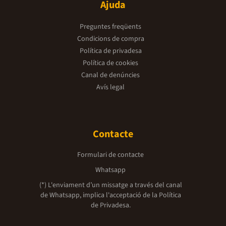
Ajuda
Preguntes freqüents
Condicions de compra
Política de privadesa
Política de cookies
Canal de denúncies
Avís legal
Contacte
Formulari de contacte
Whatsapp
(*) L'enviament d’un missatge a través del canal
de Whatsapp, implica l'acceptació de la
Política
de Privadesa.