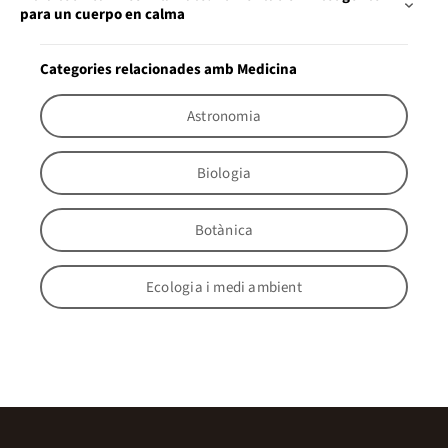
para un cuerpo en calma
Categories relacionades amb Medicina
Astronomia
Biologia
Botànica
Ecologia i medi ambient