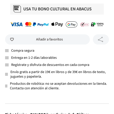
Añadir a favoritos
Compra segura
Entrega en 1-2 días laborables
Regístrate y disfruta de descuentos en cada compra
Envío gratis a partir de 19€ en libros y de 39€ en libros de texto,
juguetes y papelería.
Productos de robótica: no se aceptan devoluciones en la tienda.
Contacta con atención al cliente.