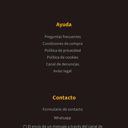
Ayuda
Preguntas frecuentes
Condiciones de compra
Política de privacidad
Política de cookies
Canal de denuncias
Aviso legal
Contacto
Formulario de contacto
Whatsapp
(*) El envío de un mensaje a través del canal de