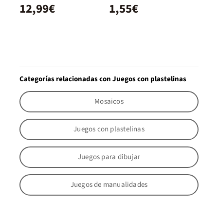
12,99€
1,55€
Categorías relacionadas con Juegos con plastelinas
Mosaicos
Juegos con plastelinas
Juegos para dibujar
Juegos de manualidades