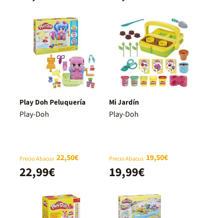
Play Doh Peluquería
Mi Jardín
Play-Doh
Play-Doh
22,50€
19,50€
Precio Abacus
Precio Abacus
22,99€
19,99€