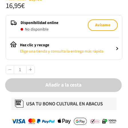
16,95€
Disponibilidad online
Avísame
No disponible
Haz clic y recoge
Elige una tienda y consulta la entrega más rápida
Añadir a la cesta