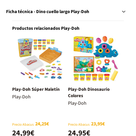
Ficha técnica - Dino cuello largo Play-Doh
Productos relacionados Play-Doh
Play-Doh Súper Maletín
Play-Doh Dinosaurio
Colores
Play-Doh
Play-Doh
24,25€
23,95€
Precio Abacus
Precio Abacus
24,99€
24,95€