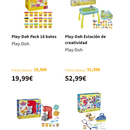
Play-Doh Pack 18 botes
Play-Doh Estación de
creatividad
Play-Doh
Play-Doh
19,50€
51,99€
Precio Abacus
Precio Abacus
19,99€
52,99€