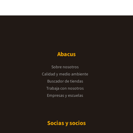
Abacus
Sobre nosotros
Calidad y medio ambiente
Buscador de tiendas
Trabaja con nosotros
Empresas y escuelas
Socias y socios