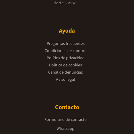
Hazte socio/a
Ayuda
Preguntas frecuentes
Condiciones de compra
Política de privacidad
Política de cookies
Canal de denuncias
Aviso legal
Contacto
Formulario de contacto
Whatsapp