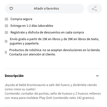
Añadir a favoritos
Compra segura
Entrega en 1-2 días laborables
Regístrate y disfruta de descuentos en cada compra
Envío gratis a partir de 19€ en libros y de 39€ en libros de texto,
juguetes y papelería.
Productos de robótica: no se aceptan devoluciones en la tienda.
Contacta con atención al cliente.
Descripción
¡Ayuda al bebé brontosaurio a salir del huevo y diviértete viendo
como crece su cuello!
Contenido: cortador de puntas, sello de huesos y 2 huevos rellenos
con masa para moldear Play-Doh (contenido neto 142 gramos).