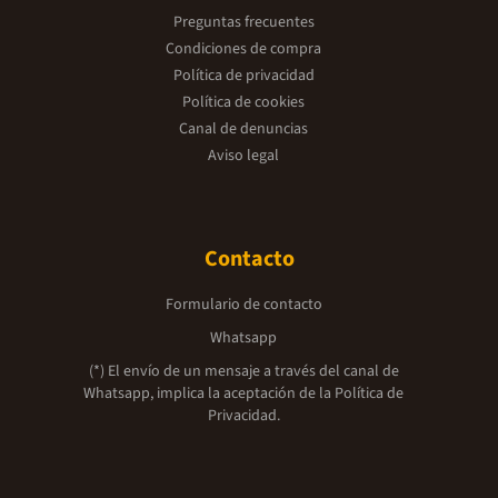
Preguntas frecuentes
Condiciones de compra
Política de privacidad
Política de cookies
Canal de denuncias
Aviso legal
Contacto
Formulario de contacto
Whatsapp
(*) El envío de un mensaje a través del canal de
Whatsapp, implica la aceptación de la
Política de
Privacidad.