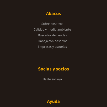
Abacus
Sobre nosotros
Calidad y medio ambiente
Buscador de tiendas
Trabaja con nosotros
Empresas y escuelas
Socias y socios
Hazte socio/a
Ayuda