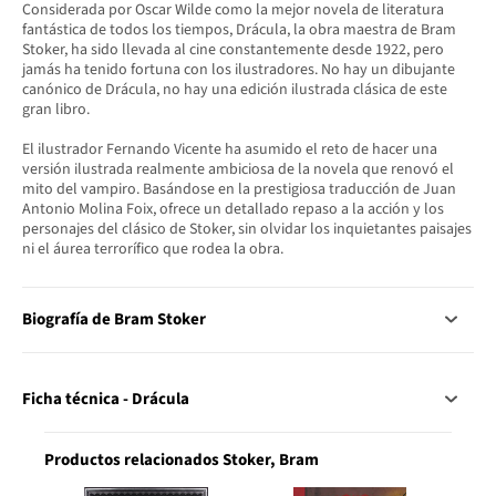
Considerada por Oscar Wilde como la mejor novela de literatura
fantástica de todos los tiempos, Drácula, la obra maestra de Bram
Stoker, ha sido llevada al cine constantemente desde 1922, pero
jamás ha tenido fortuna con los ilustradores. No hay un dibujante
canónico de Drácula, no hay una edición ilustrada clásica de este
gran libro.
El ilustrador Fernando Vicente ha asumido el reto de hacer una
versión ilustrada realmente ambiciosa de la novela que renovó el
mito del vampiro. Basándose en la prestigiosa traducción de Juan
Antonio Molina Foix, ofrece un detallado repaso a la acción y los
personajes del clásico de Stoker, sin olvidar los inquietantes paisajes
ni el áurea terrorífico que rodea la obra.
Biografía de Bram Stoker
Ficha técnica - Drácula
Productos relacionados Stoker, Bram