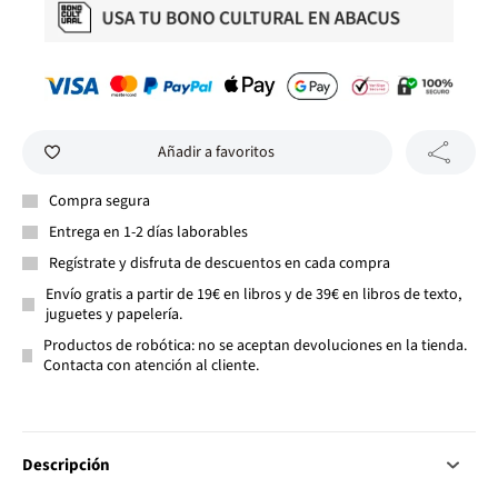
Añadir a favoritos
Compra segura
Entrega en 1-2 días laborables
Regístrate y disfruta de descuentos en cada compra
Envío gratis a partir de 19€ en libros y de 39€ en libros de texto,
juguetes y papelería.
Productos de robótica: no se aceptan devoluciones en la tienda.
Contacta con atención al cliente.
Descripción