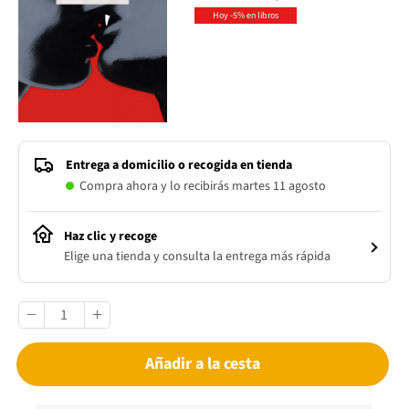
Hoy -5% en libros
Entrega a domicilio o recogida en tienda
Compra ahora y lo recibirás martes 11 agosto
Haz clic y recoge
Elige una tienda y consulta la entrega más rápida
Añadir a la cesta