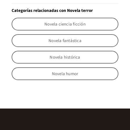
Categorías relacionadas con Novela terror
Novela ciencia ficción
Novela fantástica
Novela histórica
Novela humor