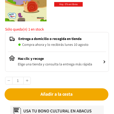
Hoy -5% en libros
Sólo queda(n)
1
en stock
Entrega a domicilio o recogida en tienda
Compra ahora y lo recibirás lunes 10 agosto
Haz clic y recoge
Elige una tienda y consulta la entrega más rápida
Añadir a la cesta