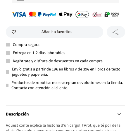
Añadir a favoritos
Compra segura
Entrega en 1-2 días laborables
Regístrate y disfruta de descuentos en cada compra
Envío gratis a partir de 19€ en libros y de 39€ en libros de texto,
juguetes y papelería.
Productos de robótica: no se aceptan devoluciones en la tienda.
Contacta con atención al cliente.
Descripción
Aquest conte explica la història d'un cargol, l'Arol, que té por de la
pluja. Quan plou, mentre els seus amics surten contents a jugar