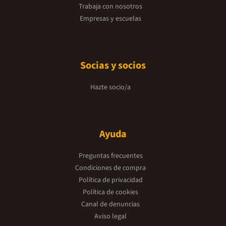
Trabaja con nosotros
Empresas y escuelas
Socias y socios
Hazte socio/a
Ayuda
Preguntas frecuentes
Condiciones de compra
Política de privacidad
Política de cookies
Canal de denuncias
Aviso legal