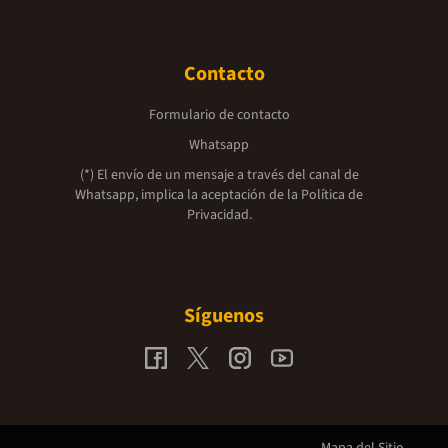
Contacto
Formulario de contacto
Whatsapp
(*) El envío de un mensaje a través del canal de
Whatsapp, implica la aceptación de la
Política de
Privacidad.
Síguenos