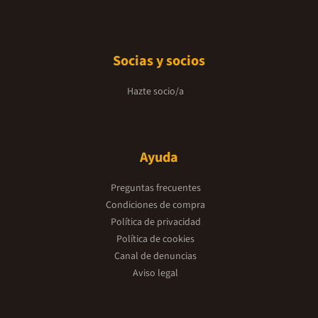
Socias y socios
Hazte socio/a
Ayuda
Preguntas frecuentes
Condiciones de compra
Política de privacidad
Política de cookies
Canal de denuncias
Aviso legal