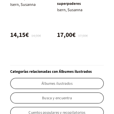
superpoderes
Isern, Susanna
Isern, Susanna
14,15€
17,00€
14,90€
17,90€
Categorías relacionadas con Álbumes ilustrados
Álbumes ilustrados
Busca y encuentra
Cuentos populares y recopilatorios