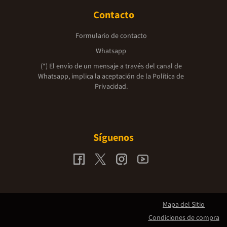
Contacto
Formulario de contacto
Whatsapp
(*) El envío de un mensaje a través del canal de
Whatsapp, implica la aceptación de la
Política de
Privacidad.
Síguenos
Mapa del Sitio
Condiciones de compra