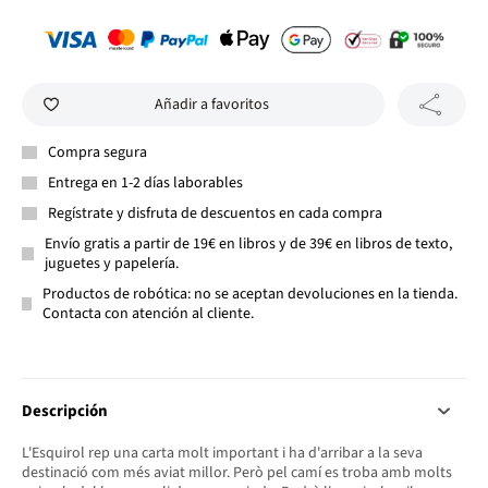
Añadir a favoritos
Compra segura
Entrega en 1-2 días laborables
Regístrate y disfruta de descuentos en cada compra
Envío gratis a partir de 19€ en libros y de 39€ en libros de texto,
juguetes y papelería.
Productos de robótica: no se aceptan devoluciones en la tienda.
Contacta con atención al cliente.
Descripción
L'Esquirol rep una carta molt important i ha d'arribar a la seva
destinació com més aviat millor. Però pel camí es troba amb molts