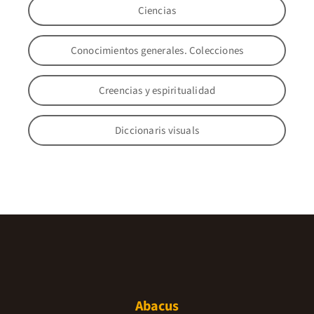
Ciencias
Conocimientos generales. Colecciones
Creencias y espiritualidad
Diccionaris visuals
Abacus