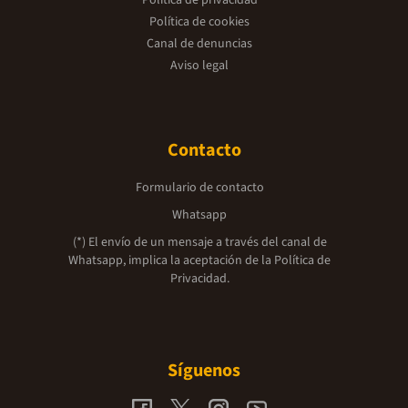
Política de privacidad
Política de cookies
Canal de denuncias
Aviso legal
Contacto
Formulario de contacto
Whatsapp
(*) El envío de un mensaje a través del canal de
Whatsapp, implica la aceptación de la
Política de
Privacidad.
Síguenos