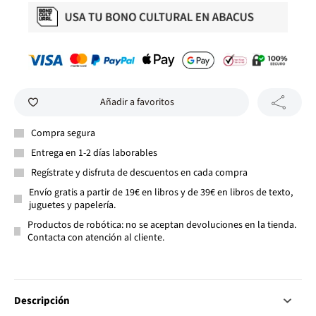
Añadir a favoritos
Compra segura
Entrega en 1-2 días laborables
Regístrate y disfruta de descuentos en cada compra
Envío gratis a partir de 19€ en libros y de 39€ en libros de texto,
juguetes y papelería.
Productos de robótica: no se aceptan devoluciones en la tienda.
Contacta con atención al cliente.
Descripción