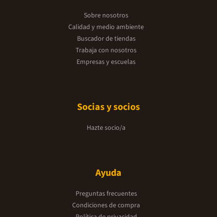
Sobre nosotros
Calidad y medio ambiente
Buscador de tiendas
Trabaja con nosotros
Empresas y escuelas
Socias y socios
Hazte socio/a
Ayuda
Preguntas frecuentes
Condiciones de compra