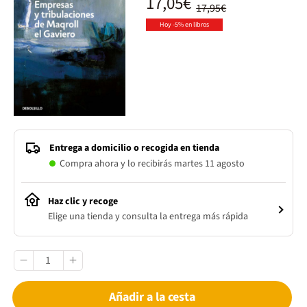
17,05€
17,95€
Hoy -5% en libros
Entrega a domicilio o recogida en tienda
Compra ahora y lo recibirás martes 11 agosto
Haz clic y recoge
Elige una tienda y consulta la entrega más rápida
Añadir a la cesta