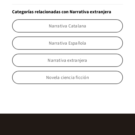
Categorías relacionadas con Narrativa extranjera
Narrativa Catalana
Narrativa Española
Narrativa extranjera
Novela ciencia ficción