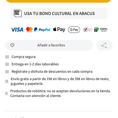
Añadir a favoritos
Compra segura
Entrega en 1-2 días laborables
Regístrate y disfruta de descuentos en cada compra
Envío gratis a partir de 19€ en libros y de 39€ en libros de texto,
juguetes y papelería.
Productos de robótica: no se aceptan devoluciones en la tienda.
Contacta con atención al cliente.