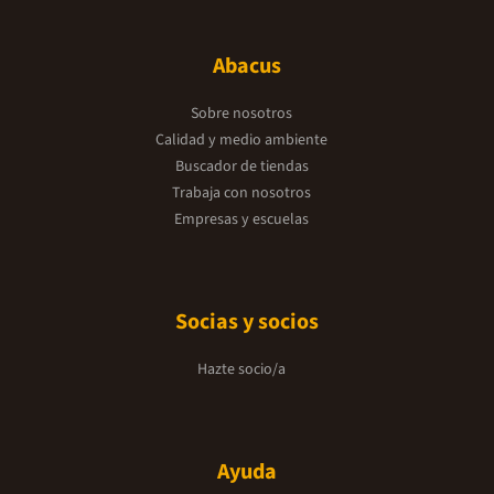
Abacus
Sobre nosotros
Calidad y medio ambiente
Buscador de tiendas
Trabaja con nosotros
Empresas y escuelas
Socias y socios
Hazte socio/a
Ayuda