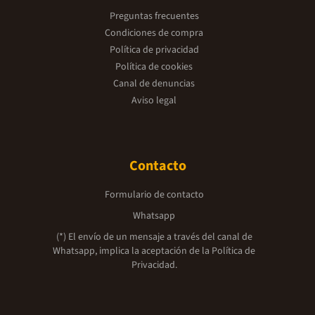
Preguntas frecuentes
Condiciones de compra
Política de privacidad
Política de cookies
Canal de denuncias
Aviso legal
Contacto
Formulario de contacto
Whatsapp
(*) El envío de un mensaje a través del canal de
Whatsapp, implica la aceptación de la
Política de
Privacidad.