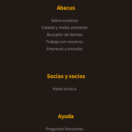
Abacus
Sobre nosotros
Calidad y medio ambiente
Buscador de tiendas
Trabaja con nosotros
Empresas y escuelas
Socias y socios
Hazte socio/a
Ayuda
Preguntas frecuentes