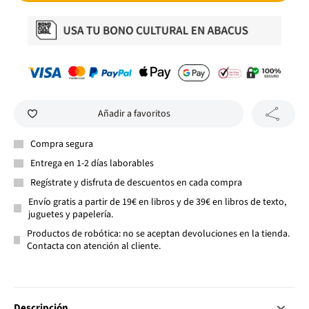
Añadir a favoritos
Compra segura
Entrega en 1-2 días laborables
Regístrate y disfruta de descuentos en cada compra
Envío gratis a partir de 19€ en libros y de 39€ en libros de texto,
juguetes y papelería.
Productos de robótica: no se aceptan devoluciones en la tienda.
Contacta con atención al cliente.
Descripción