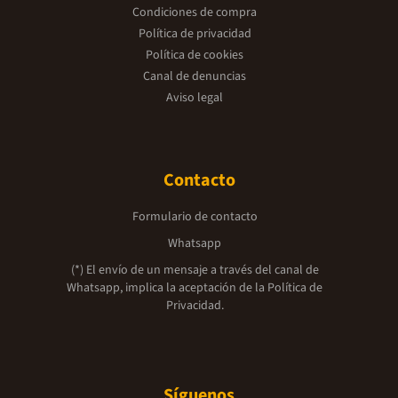
Condiciones de compra
Política de privacidad
Política de cookies
Canal de denuncias
Aviso legal
Contacto
Formulario de contacto
Whatsapp
(*) El envío de un mensaje a través del canal de
Whatsapp, implica la aceptación de la
Política de
Privacidad.
Síguenos