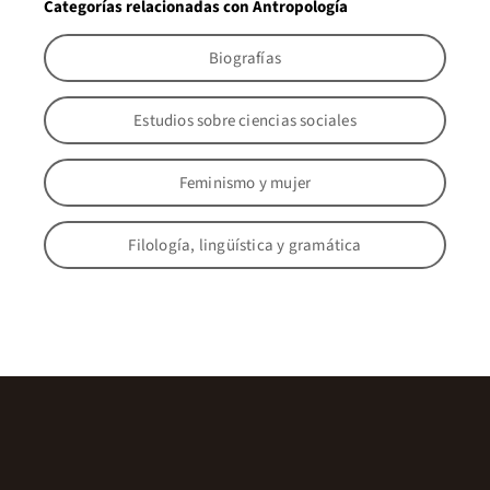
Categorías relacionadas con Antropología
Biografías
Estudios sobre ciencias sociales
Feminismo y mujer
Filología, lingüística y gramática