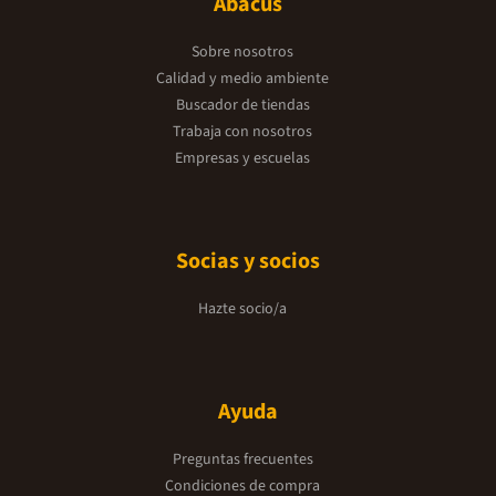
Abacus
Sobre nosotros
Calidad y medio ambiente
Buscador de tiendas
Trabaja con nosotros
Empresas y escuelas
Socias y socios
Hazte socio/a
Ayuda
Preguntas frecuentes
Condiciones de compra