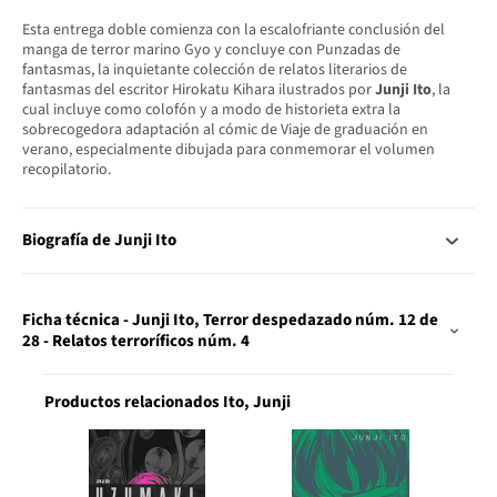
Esta entrega doble comienza con la escalofriante conclusión del
manga de terror marino Gyo y concluye con Punzadas de
fantasmas, la inquietante colección de relatos literarios de
fantasmas del escritor Hirokatu Kihara ilustrados por
Junji Ito
, la
cual incluye como colofón y a modo de historieta extra la
sobrecogedora adaptación al cómic de Viaje de graduación en
verano, especialmente dibujada para conmemorar el volumen
recopilatorio.
Biografía de Junji Ito
Ficha técnica - Junji Ito, Terror despedazado núm. 12 de
28 - Relatos terroríficos núm. 4
Productos relacionados Ito, Junji