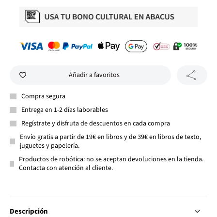
Añadir a favoritos
Compra segura
Entrega en 1-2 días laborables
Regístrate y disfruta de descuentos en cada compra
Envío gratis a partir de 19€ en libros y de 39€ en libros de texto,
juguetes y papelería.
Productos de robótica: no se aceptan devoluciones en la tienda.
Contacta con atención al cliente.
Descripción