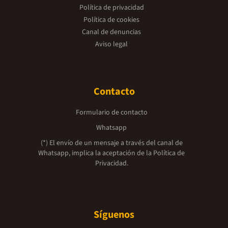
Política de privacidad
Política de cookies
Canal de denuncias
Aviso legal
Contacto
Formulario de contacto
Whatsapp
(*) El envío de un mensaje a través del canal de
Whatsapp, implica la aceptación de la
Política de
Privacidad.
Síguenos