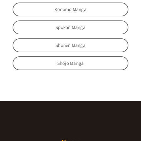
Kodomo Manga
Spokon Manga
Shonen Manga
Shojo Manga