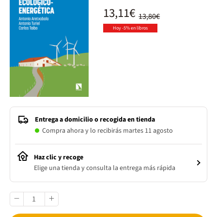
13,11€
13,80€
Hoy -5% en libros
Entrega a domicilio o recogida en tienda
Compra ahora y lo recibirás martes 11 agosto
Haz clic y recoge
Elige una tienda y consulta la entrega más rápida