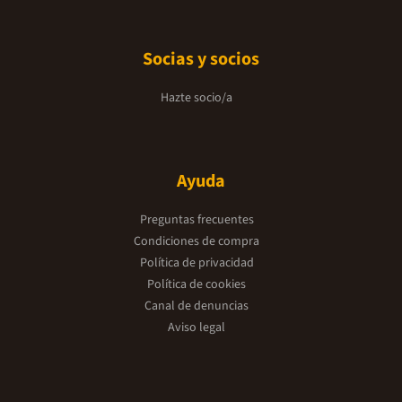
Socias y socios
Hazte socio/a
Ayuda
Preguntas frecuentes
Condiciones de compra
Política de privacidad
Política de cookies
Canal de denuncias
Aviso legal