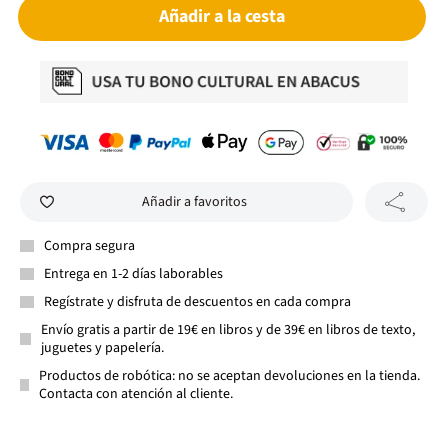
Añadir a la cesta
Añadir a favoritos
Compra segura
Entrega en 1-2 días laborables
Regístrate y disfruta de descuentos en cada compra
Envío gratis a partir de 19€ en libros y de 39€ en libros de texto,
juguetes y papelería.
Productos de robótica: no se aceptan devoluciones en la tienda.
Contacta con atención al cliente.