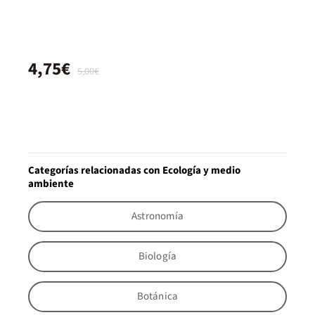
4,75€
5,00€
Categorías relacionadas con Ecología y medio
ambiente
Astronomía
Biología
Botánica