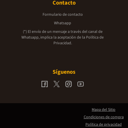
Contacto
Formulario de contacto
Whatsapp
(*) El envío de un mensaje a través del canal de
Whatsapp, implica la aceptación de la
Política de
Privacidad.
Síguenos
Mapa del Sitio
Condiciones de compra
Política de privacidad