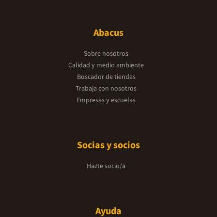
Abacus
Sobre nosotros
Calidad y medio ambiente
Buscador de tiendas
Trabaja con nosotros
Empresas y escuelas
Socias y socios
Hazte socio/a
Ayuda