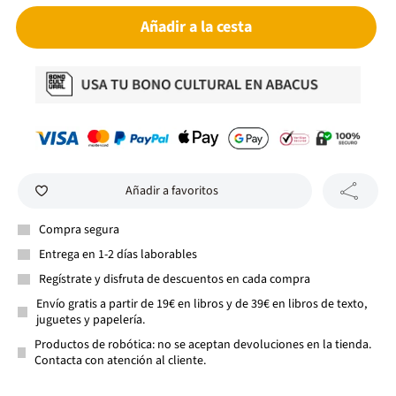
Añadir a la cesta
Añadir a favoritos
Compra segura
Entrega en 1-2 días laborables
Regístrate y disfruta de descuentos en cada compra
Envío gratis a partir de 19€ en libros y de 39€ en libros de texto,
juguetes y papelería.
Productos de robótica: no se aceptan devoluciones en la tienda.
Contacta con atención al cliente.