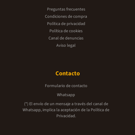
Preguntas frecuentes
Condiciones de compra
Política de privacidad
Política de cookies
Canal de denuncias
Aviso legal
Contacto
Formulario de contacto
Whatsapp
(*) El envío de un mensaje a través del canal de
Whatsapp, implica la aceptación de la
Política de
Privacidad.