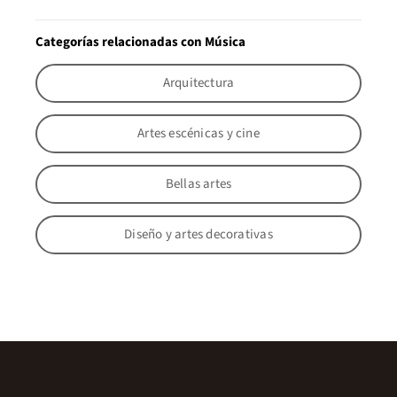
Categorías relacionadas con Música
Arquitectura
Artes escénicas y cine
Bellas artes
Diseño y artes decorativas