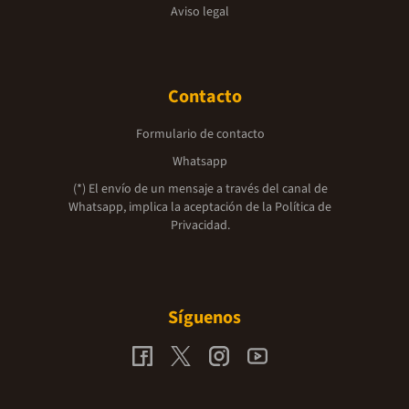
Aviso legal
Contacto
Formulario de contacto
Whatsapp
(*) El envío de un mensaje a través del canal de
Whatsapp, implica la aceptación de la
Política de
Privacidad.
Síguenos