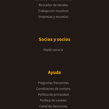
Buscador de tiendas
Trabaja con nosotros
Empresas y escuelas
Socias y socios
Hazte socio/a
Ayuda
Preguntas frecuentes
Condiciones de compra
Política de privacidad
Política de cookies
Canal de denuncias