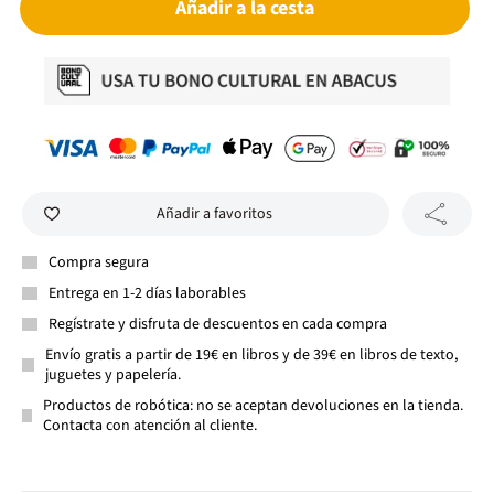
Añadir a la cesta
Añadir a favoritos
Compra segura
Entrega en 1-2 días laborables
Regístrate y disfruta de descuentos en cada compra
Envío gratis a partir de 19€ en libros y de 39€ en libros de texto,
juguetes y papelería.
Productos de robótica: no se aceptan devoluciones en la tienda.
Contacta con atención al cliente.