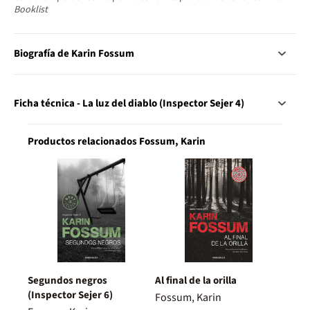
Booklist
Biografía de Karin Fossum
Ficha técnica - La luz del diablo (Inspector Sejer 4)
Productos relacionados Fossum, Karin
Segundos negros
Al final de la orilla
(Inspector Sejer 6)
Fossum, Karin