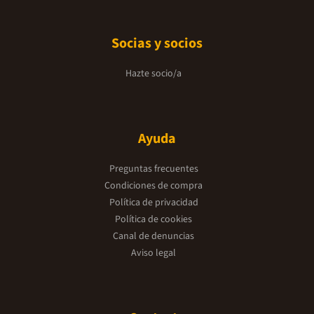
Socias y socios
Hazte socio/a
Ayuda
Preguntas frecuentes
Condiciones de compra
Política de privacidad
Política de cookies
Canal de denuncias
Aviso legal