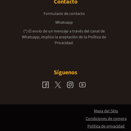
Contacto
Formulario de contacto
Whatsapp
(*) El envío de un mensaje a través del canal de
Whatsapp, implica la aceptación de la
Política de
Privacidad.
Síguenos
Mapa del Sitio
Condiciones de compra
Política de privacidad