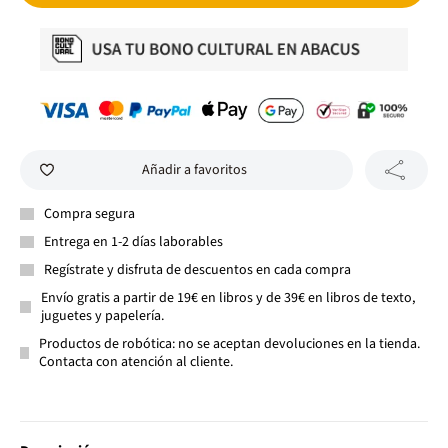
Añadir a favoritos
Compra segura
Entrega en 1-2 días laborables
Regístrate y disfruta de descuentos en cada compra
Envío gratis a partir de 19€ en libros y de 39€ en libros de texto,
juguetes y papelería.
Productos de robótica: no se aceptan devoluciones en la tienda.
Contacta con atención al cliente.