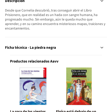
Descripción
Desde que Cornelia descubrió, tras conseguir abrir el Libro
Prisionero, que en realidad es un hada con sangre humana, ha
progresado mucho. Sin embargo, aún le queda mucho que
aprender, y en su camino encuentra misteriosos mapas, traiciones y
encantamientos.
Ficha técnica - La piedra negra
Productos relacionados Aavv
La rosa de los vientos
Eloísa está debajo de un