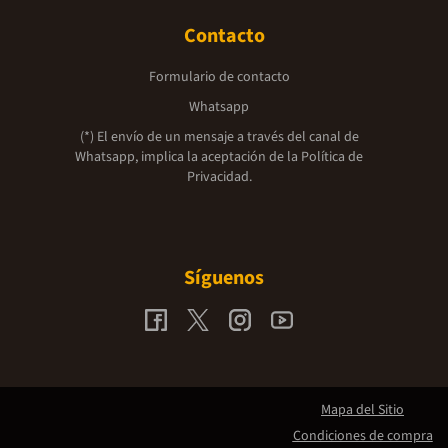
Contacto
Formulario de contacto
Whatsapp
(*) El envío de un mensaje a través del canal de
Whatsapp, implica la aceptación de la
Política de
Privacidad.
Síguenos
Mapa del Sitio
Condiciones de compra