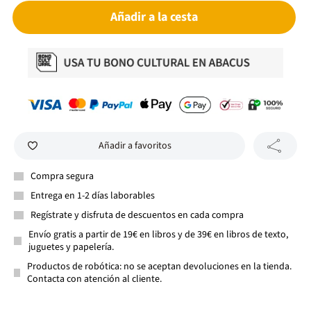
Añadir a la cesta
Añadir a favoritos
Compra segura
Entrega en 1-2 días laborables
Regístrate y disfruta de descuentos en cada compra
Envío gratis a partir de 19€ en libros y de 39€ en libros de texto,
juguetes y papelería.
Productos de robótica: no se aceptan devoluciones en la tienda.
Contacta con atención al cliente.