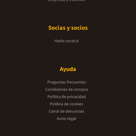
Socias y socios
Hazte socio/a
Ayuda
Preguntas frecuentes
Condiciones de compra
Política de privacidad
Política de cookies
Canal de denuncias
Aviso legal