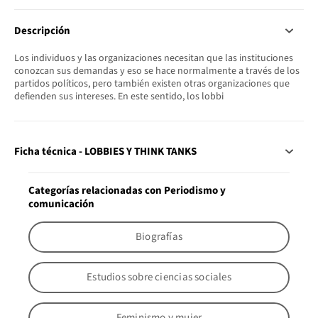
Descripción
Los individuos y las organizaciones necesitan que las instituciones
conozcan sus demandas y eso se hace normalmente a través de los
partidos políticos, pero también existen otras organizaciones que
defienden sus intereses. En este sentido, los lobbi
Ficha técnica - LOBBIES Y THINK TANKS
Categorías relacionadas con Periodismo y
comunicación
Biografías
Estudios sobre ciencias sociales
Feminismo y mujer