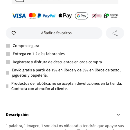
Añadir a favoritos
Compra segura
Entrega en 1-2 días laborables
Regístrate y disfruta de descuentos en cada compra
Envío gratis a partir de 19€ en libros y de 39€ en libros de texto,
juguetes y papelería.
Productos de robótica: no se aceptan devoluciones en la tienda.
Contacta con atención al cliente.
Descripción
1 palabra, 1 imagen, 1 sonido.Los niños sólo tendrán que apoyar sus