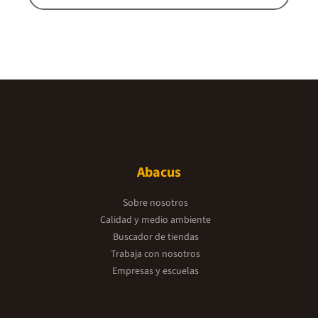
Abacus
Sobre nosotros
Calidad y medio ambiente
Buscador de tiendas
Trabaja con nosotros
Empresas y escuelas