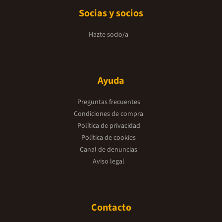
Socias y socios
Hazte socio/a
Ayuda
Preguntas frecuentes
Condiciones de compra
Política de privacidad
Política de cookies
Canal de denuncias
Aviso legal
Contacto