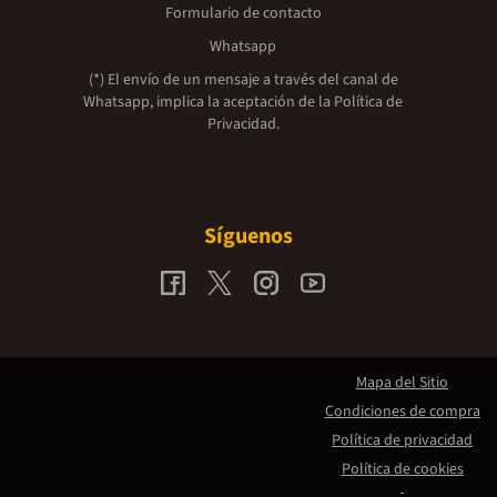
Formulario de contacto
Whatsapp
(*) El envío de un mensaje a través del canal de
Whatsapp, implica la aceptación de la
Política de
Privacidad.
Síguenos
Mapa del Sitio
Condiciones de compra
Política de privacidad
Política de cookies