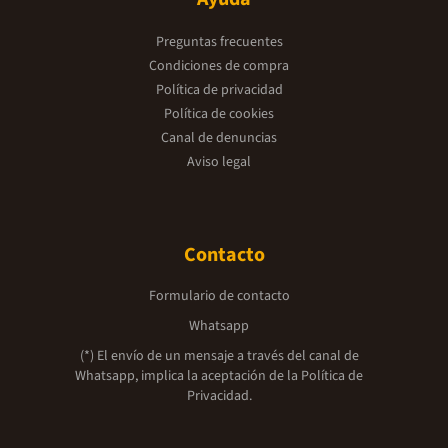
Preguntas frecuentes
Condiciones de compra
Política de privacidad
Política de cookies
Canal de denuncias
Aviso legal
Contacto
Formulario de contacto
Whatsapp
(*) El envío de un mensaje a través del canal de
Whatsapp, implica la aceptación de la
Política de
Privacidad.