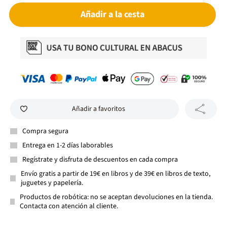
Añadir a la cesta
Añadir a favoritos
Compra segura
Entrega en 1-2 días laborables
Regístrate y disfruta de descuentos en cada compra
Envío gratis a partir de 19€ en libros y de 39€ en libros de texto,
juguetes y papelería.
Productos de robótica: no se aceptan devoluciones en la tienda.
Contacta con atención al cliente.