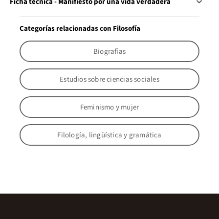
Ficha técnica - Manifiesto por una vida verdadera
Categorías relacionadas con Filosofía
Biografías
Estudios sobre ciencias sociales
Feminismo y mujer
Filología, lingüística y gramática