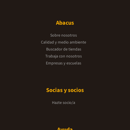
Abacus
Sobre nosotros
Calidad y medio ambiente
Buscador de tiendas
Trabaja con nosotros
Empresas y escuelas
Socias y socios
Hazte socio/a
Ayuda