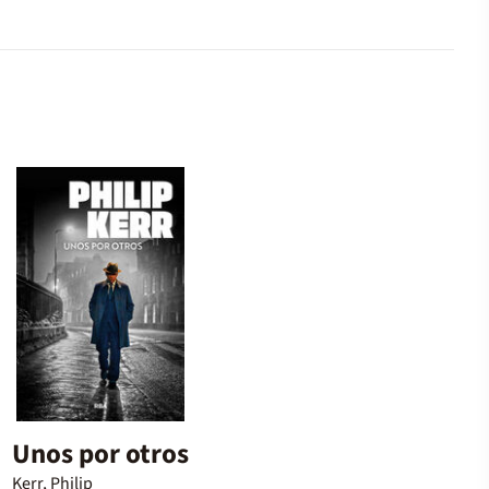
Unos por otros
Kerr, Philip