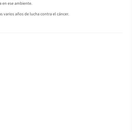
na en ese ambiente.
as varios años de lucha contra el cáncer.