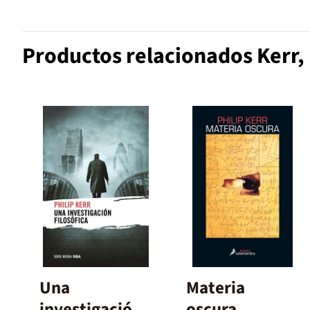
Productos relacionados Kerr, 
Una
Materia
investigación
oscura