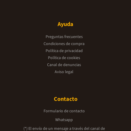
Ayuda
Preguntas frecuentes
Condiciones de compra
Política de privacidad
Política de cookies
Canal de denuncias
Aviso legal
Contacto
Formulario de contacto
Whatsapp
(*) El envío de un mensaje a través del canal de