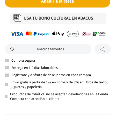
Añadir a la cesta
Añadir a favoritos
Compra segura
Entrega en 1-2 días laborables
Regístrate y disfruta de descuentos en cada compra
Envío gratis a partir de 19€ en libros y de 39€ en libros de texto,
juguetes y papelería.
Productos de robótica: no se aceptan devoluciones en la tienda.
Contacta con atención al cliente.