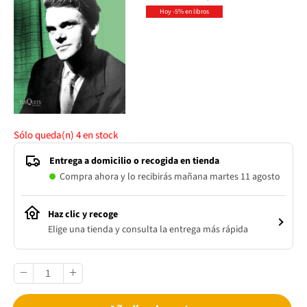
Hoy -5% en libros
Sólo queda(n)
4
en stock
Entrega a domicilio o recogida en tienda
Compra ahora y lo recibirás mañana martes 11 agosto
Haz clic y recoge
Elige una tienda y consulta la entrega más rápida