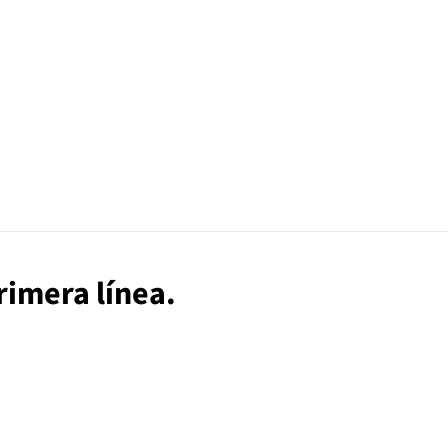
primera línea.