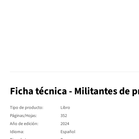
Ficha técnica - Militantes de 
Tipo de producto:
Libro
Páginas/Hojas:
352
Año de edición:
2024
Idioma:
Español