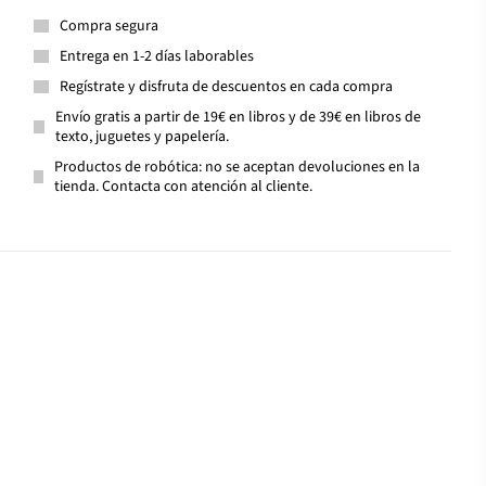
Compra segura
Entrega en 1-2 días laborables
Regístrate y disfruta de descuentos en cada compra
Envío gratis a partir de 19€ en libros y de 39€ en libros de
texto, juguetes y papelería.
Productos de robótica: no se aceptan devoluciones en la
tienda. Contacta con atención al cliente.