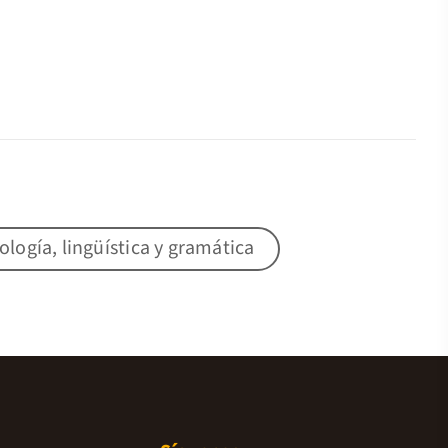
lología, lingüística y gramática