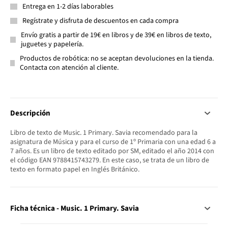
Entrega en 1-2 días laborables
Regístrate y disfruta de descuentos en cada compra
Envío gratis a partir de 19€ en libros y de 39€ en libros de texto,
juguetes y papelería.
Productos de robótica: no se aceptan devoluciones en la tienda.
Contacta con atención al cliente.
Descripción
Libro de texto de Music. 1 Primary. Savia recomendado para la
asignatura de Música y para el curso de 1º Primaria con una edad 6 a
7 años. Es un libro de texto editado por SM, editado el año 2014 con
el código EAN 9788415743279. En este caso, se trata de un libro de
texto en formato papel en Inglés Británico.
Ficha técnica - Music. 1 Primary. Savia