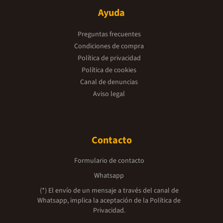
Ayuda
Preguntas frecuentes
Condiciones de compra
Política de privacidad
Política de cookies
Canal de denuncias
Aviso legal
Contacto
Formulario de contacto
Whatsapp
(*) El envío de un mensaje a través del canal de
Whatsapp, implica la aceptación de la
Política de
Privacidad.