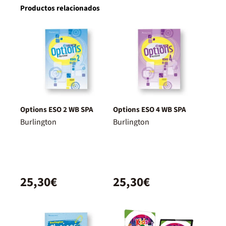
Productos relacionados
Options ESO 2 WB SPA
Options ESO 4 WB SPA
Burlington
Burlington
25,30€
25,30€