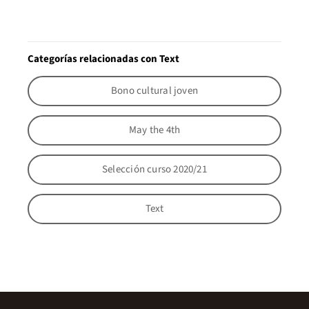
Categorías relacionadas con Text
Bono cultural joven
May the 4th
Selección curso 2020/21
Text