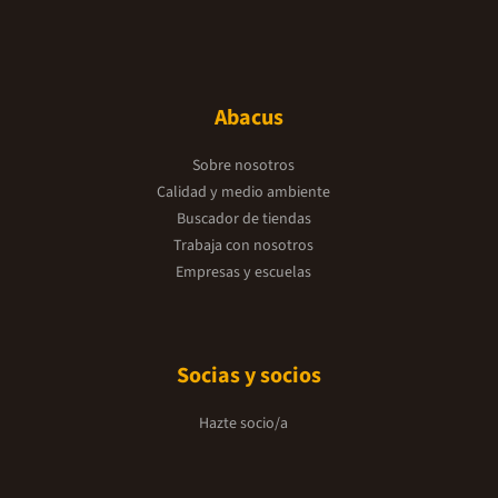
Abacus
Sobre nosotros
Calidad y medio ambiente
Buscador de tiendas
Trabaja con nosotros
Empresas y escuelas
Socias y socios
Hazte socio/a