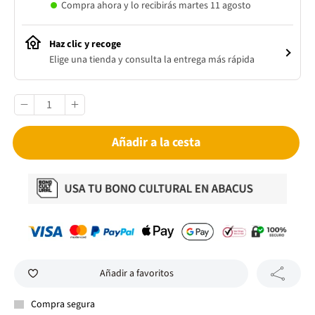
Compra ahora y lo recibirás martes 11 agosto
Haz clic y recoge
Elige una tienda y consulta la entrega más rápida
Añadir a la cesta
Añadir a favoritos
Compra segura