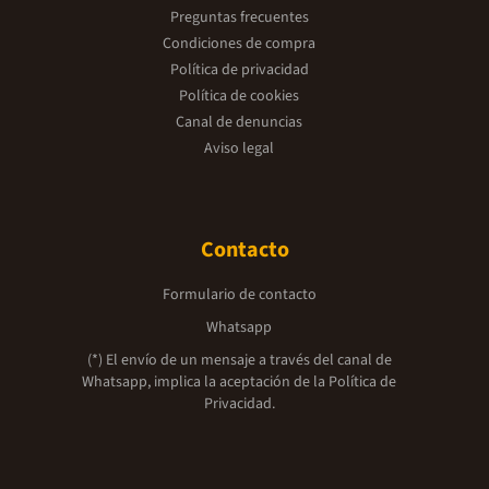
Preguntas frecuentes
Condiciones de compra
Política de privacidad
Política de cookies
Canal de denuncias
Aviso legal
Contacto
Formulario de contacto
Whatsapp
(*) El envío de un mensaje a través del canal de
Whatsapp, implica la aceptación de la
Política de
Privacidad.