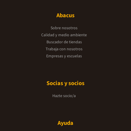
Abacus
Sobre nosotros
Calidad y medio ambiente
Buscador de tiendas
Trabaja con nosotros
Empresas y escuelas
Socias y socios
Hazte socio/a
Ayuda