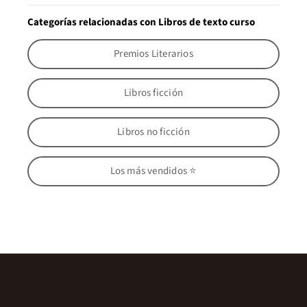
Categorías relacionadas con Libros de texto curso
Premios Literarios
Libros ficción
Libros no ficción
Los más vendidos ⭐