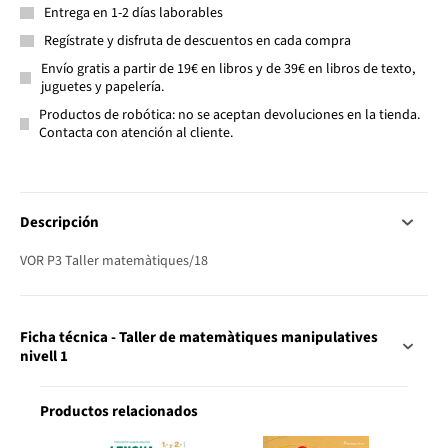
Entrega en 1-2 días laborables
Regístrate y disfruta de descuentos en cada compra
Envío gratis a partir de 19€ en libros y de 39€ en libros de texto,
juguetes y papelería.
Productos de robótica: no se aceptan devoluciones en la tienda.
Contacta con atención al cliente.
Descripción
VOR P3 Taller matemàtiques/18
Ficha técnica - Taller de matemàtiques manipulatives
nivell 1
Productos relacionados