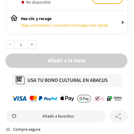
No disponible
Haz clic y recoge
Elige una tienda y consulta la entrega más rápida
Añadir a la cesta
Añadir a favoritos
Compra segura