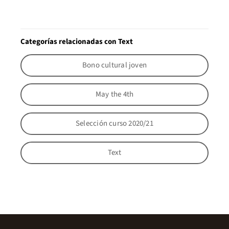
Categorías relacionadas con Text
Bono cultural joven
May the 4th
Selección curso 2020/21
Text