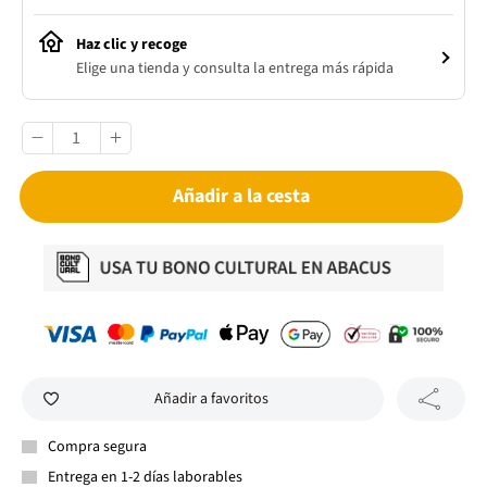
Haz clic y recoge
Elige una tienda y consulta la entrega más rápida
Añadir a la cesta
Añadir a favoritos
Compra segura
Entrega en 1-2 días laborables