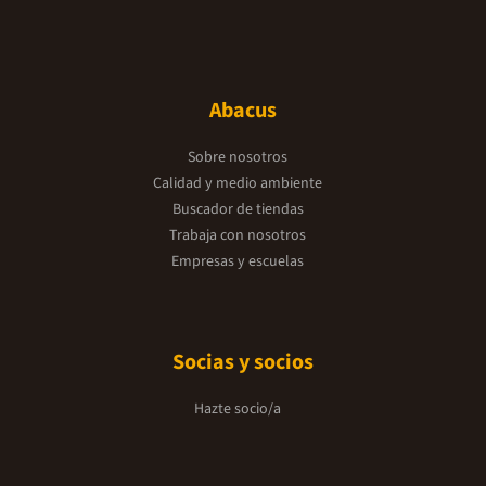
Abacus
Sobre nosotros
Calidad y medio ambiente
Buscador de tiendas
Trabaja con nosotros
Empresas y escuelas
Socias y socios
Hazte socio/a