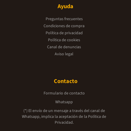
Ayuda
Preguntas frecuentes
Condiciones de compra
Política de privacidad
Política de cookies
Canal de denuncias
Aviso legal
Contacto
Formulario de contacto
Whatsapp
(*) El envío de un mensaje a través del canal de
Whatsapp, implica la aceptación de la
Política de
Privacidad.