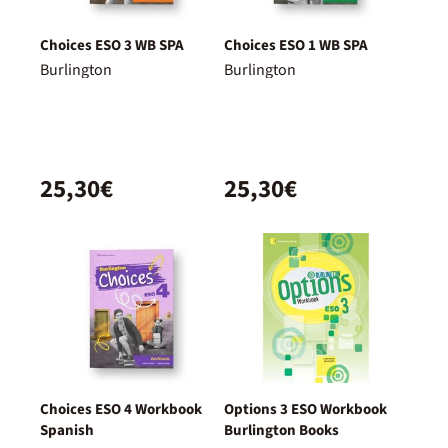
Choices ESO 3 WB SPA
Choices ESO 1 WB SPA
Burlington
Burlington
25,30€
25,30€
Choices ESO 4 Workbook
Options 3 ESO Workbook
Spanish
Burlington Books