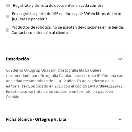
Regístrate y disfruta de descuentos en cada compra
Envío gratis a partir de 19€ en libros y de 39€ en libros de texto,
juguetes y papelería.
Productos de robótica: no se aceptan devoluciones en la tienda.
Contacta con atención al cliente.
Descripción
Cuaderno Ortogrup Quadern d'ortografia lila La Galera
recomendado para Ortografía Catalán para el curso 6º Primaria con
una edad recomendada de 11 a 12 años. Es un cuaderno de la
editorial Text, publicado en 2013 con el código EAN 9788441222472.
En este caso, se trata de un cuaderno en formato en papel en
Catalán.
Ficha técnica - Ortogrup 6. Lila