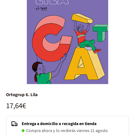
Ortogrup 6. Lila
17,64€
Entrega a domicilio o recogida en tienda
Compra ahora y lo recibirás viernes 21 agosto