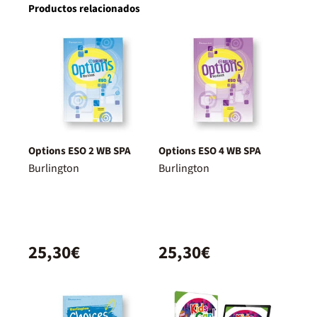
Productos relacionados
Options ESO 2 WB SPA
Options ESO 4 WB SPA
Burlington
Burlington
25,30€
25,30€