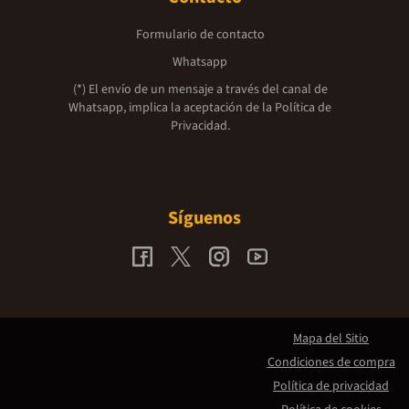
Formulario de contacto
Whatsapp
(*) El envío de un mensaje a través del canal de
Whatsapp, implica la aceptación de la
Política de
Privacidad.
Síguenos
Mapa del Sitio
Condiciones de compra
Política de privacidad