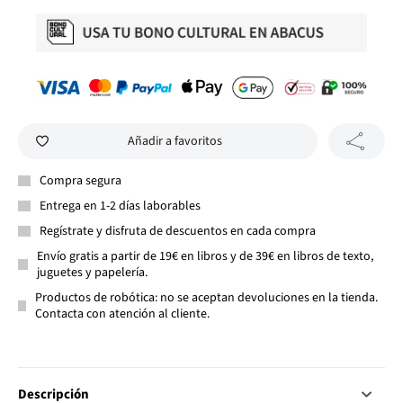
Añadir a favoritos
Compra segura
Entrega en 1-2 días laborables
Regístrate y disfruta de descuentos en cada compra
Envío gratis a partir de 19€ en libros y de 39€ en libros de texto,
juguetes y papelería.
Productos de robótica: no se aceptan devoluciones en la tienda.
Contacta con atención al cliente.
Descripción