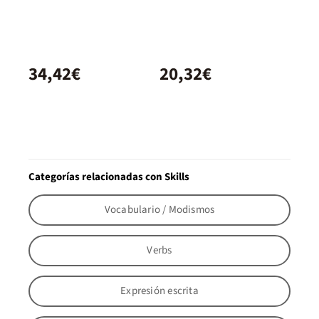
34,42€
20,32€
Categorías relacionadas con Skills
Vocabulario / Modismos
Verbs
Expresión escrita