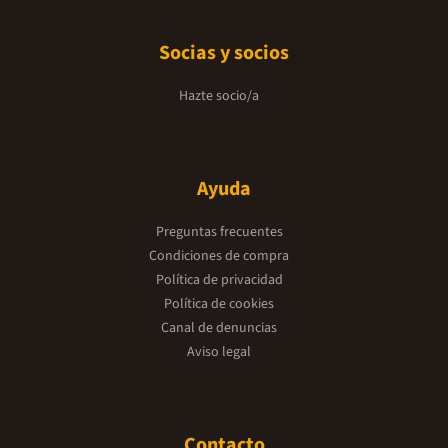
Socias y socios
Hazte socio/a
Ayuda
Preguntas frecuentes
Condiciones de compra
Política de privacidad
Política de cookies
Canal de denuncias
Aviso legal
Contacto