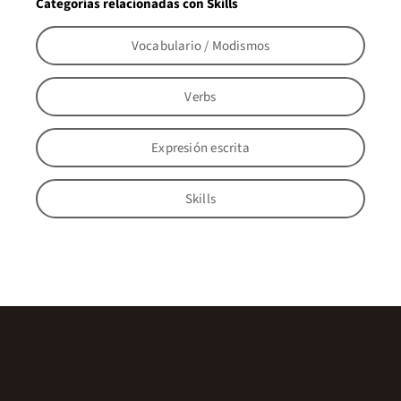
Categorías relacionadas con Skills
Vocabulario / Modismos
Verbs
Expresión escrita
Skills