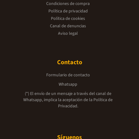
Condiciones de compra
Política de privacidad
Política de cookies
Canal de denuncias
Aviso legal
Contacto
Formulario de contacto
Whatsapp
(*) El envío de un mensaje a través del canal de
Whatsapp, implica la aceptación de la
Política de
Privacidad.
Síguenos