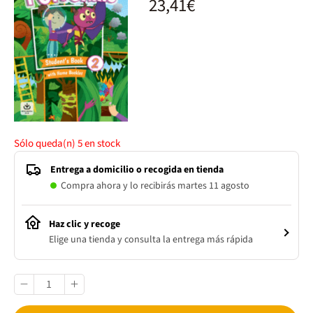
23,41€
Sólo queda(n)
5
en stock
Entrega a domicilio o recogida en tienda
Compra ahora y lo recibirás martes 11 agosto
Haz clic y recoge
Elige una tienda y consulta la entrega más rápida