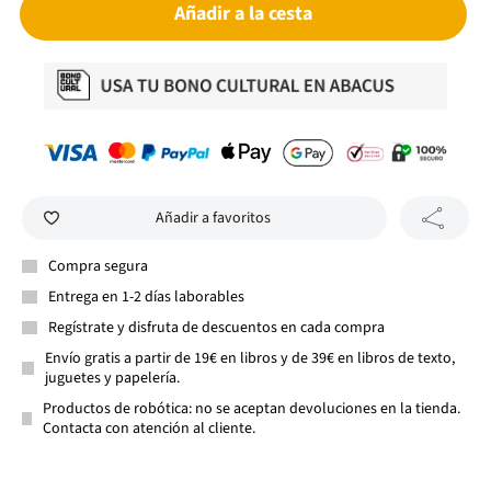
Añadir a la cesta
Añadir a favoritos
Compra segura
Entrega en 1-2 días laborables
Regístrate y disfruta de descuentos en cada compra
Envío gratis a partir de 19€ en libros y de 39€ en libros de texto,
juguetes y papelería.
Productos de robótica: no se aceptan devoluciones en la tienda.
Contacta con atención al cliente.