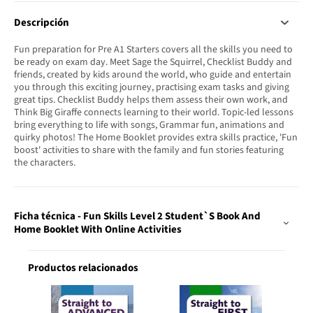
Descripción
Fun preparation for Pre A1 Starters covers all the skills you need to
be ready on exam day. Meet Sage the Squirrel, Checklist Buddy and
friends, created by kids around the world, who guide and entertain
you through this exciting journey, practising exam tasks and giving
great tips. Checklist Buddy helps them assess their own work, and
Think Big Giraffe connects learning to their world. Topic-led lessons
bring everything to life with songs, Grammar fun, animations and
quirky photos! The Home Booklet provides extra skills practice, 'Fun
boost' activities to share with the family and fun stories featuring
the characters.
Ficha técnica - Fun Skills Level 2 Student`S Book And
Home Booklet With Online Activities
Productos relacionados