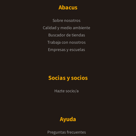
Abacus
Sobre nosotros
Calidad y medio ambiente
Buscador de tiendas
Trabaja con nosotros
Empresas y escuelas
Socias y socios
Hazte socio/a
Ayuda
Preguntas frecuentes