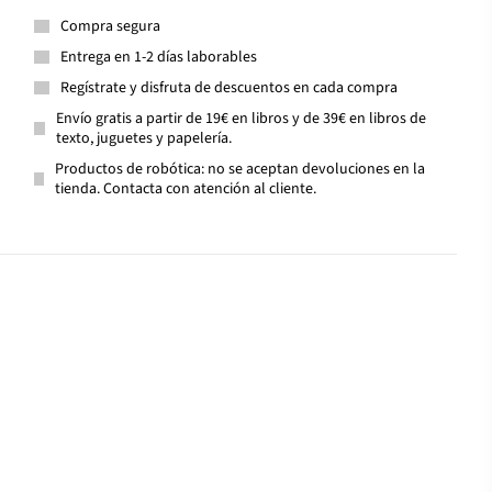
Compra segura
Entrega en 1-2 días laborables
Regístrate y disfruta de descuentos en cada compra
Envío gratis a partir de 19€ en libros y de 39€ en libros de
texto, juguetes y papelería.
Productos de robótica: no se aceptan devoluciones en la
tienda. Contacta con atención al cliente.