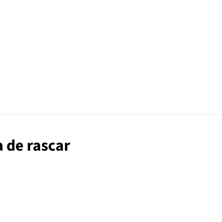
a de rascar