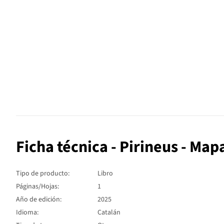
Ficha técnica - Pirineus - Map
Tipo de producto:
Libro
Páginas/Hojas:
1
Año de edición:
2025
Idioma:
Catalán