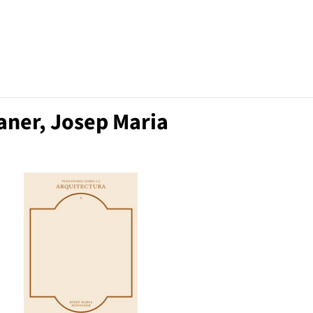
aner, Josep Maria