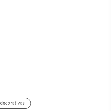
 decorativas