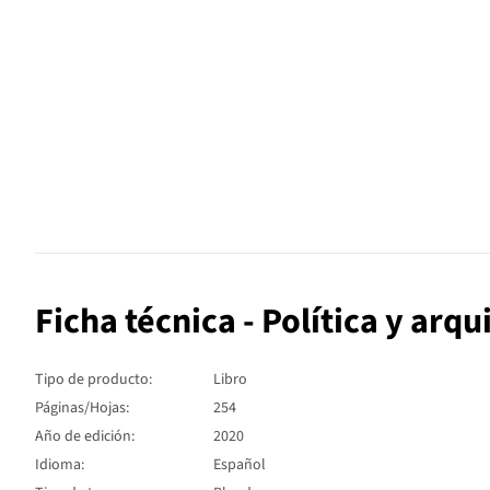
Ficha técnica - Política y arqu
Tipo de producto:
Libro
Páginas/Hojas:
254
Año de edición:
2020
Idioma:
Español