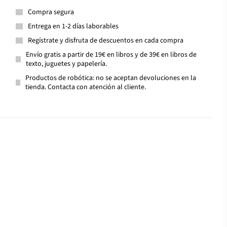
Compra segura
Entrega en 1-2 días laborables
Regístrate y disfruta de descuentos en cada compra
Envío gratis a partir de 19€ en libros y de 39€ en libros de
texto, juguetes y papelería.
Productos de robótica: no se aceptan devoluciones en la
tienda. Contacta con atención al cliente.