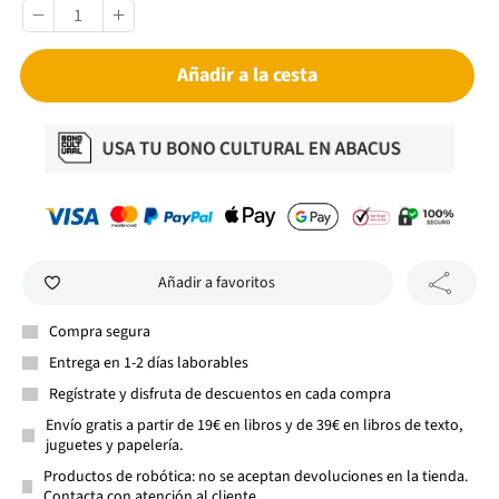
Añadir a la cesta
Añadir a favoritos
Compra segura
Entrega en 1-2 días laborables
Regístrate y disfruta de descuentos en cada compra
Envío gratis a partir de 19€ en libros y de 39€ en libros de texto,
juguetes y papelería.
Productos de robótica: no se aceptan devoluciones en la tienda.
Contacta con atención al cliente.