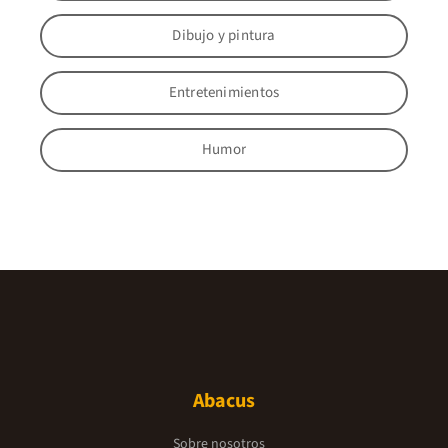
Dibujo y pintura
Entretenimientos
Humor
Abacus
Sobre nosotros