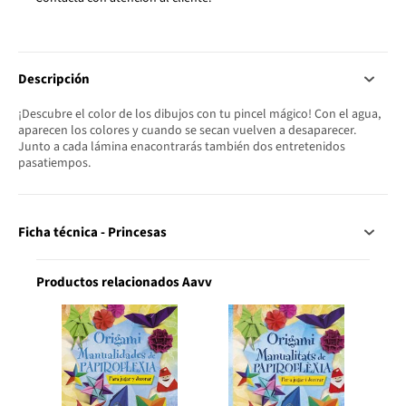
Descripción
¡Descubre el color de los dibujos con tu pincel mágico! Con el agua,
aparecen los colores y cuando se secan vuelven a desaparecer.
Junto a cada lámina enacontrarás también dos entretenidos
pasatiempos.
Ficha técnica - Princesas
Productos relacionados Aavv