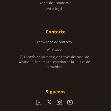
Canal de denuncias
Aviso legal
Contacto
Formulario de contacto
Whatsapp
(*) El envío de un mensaje a través del canal de
Whatsapp, implica la aceptación de la
Política de
Privacidad.
Síguenos