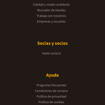
Calidad y medio ambiente
Buscador de tiendas
Trabaja con nosotros
Empresas y escuelas
Socias y socios
Hazte socio/a
Ayuda
Preguntas frecuentes
Condiciones de compra
Política de privacidad
Política de cookies