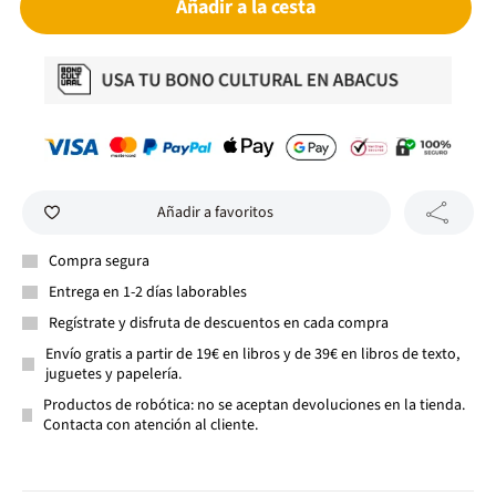
Añadir a la cesta
Añadir a favoritos
Compra segura
Entrega en 1-2 días laborables
Regístrate y disfruta de descuentos en cada compra
Envío gratis a partir de 19€ en libros y de 39€ en libros de texto,
juguetes y papelería.
Productos de robótica: no se aceptan devoluciones en la tienda.
Contacta con atención al cliente.