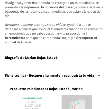
divulgativo y científico, ahonda en estas y en otras cuestiones. Te
presenta a la
dopamina, la hormona del placer
, y cómo afecta en la
búsqueda de las recompensas inmediatas que están a la orden del
día.
Recupera tu mente, reconquista tu vida
te ayudará a que te
detengas a pensar qué conductas muestras cuando te ves envuelto
en emociones que no sabes gestionar y te proporcionará
herramientas
para que te comprendas mejor y así
recuperar el
control de tu vida
.
Biografía de Marian Rojas Estapé
Ficha técnica - Recupera tu mente, reconquista tu vida
Productos relacionados Rojas Estapé, Marian