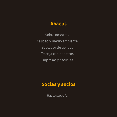
Abacus
Sobre nosotros
Calidad y medio ambiente
Buscador de tiendas
Trabaja con nosotros
Empresas y escuelas
Socias y socios
Hazte socio/a