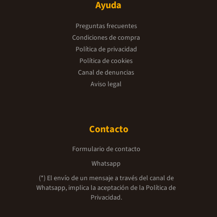
Ayuda
Preguntas frecuentes
Condiciones de compra
Política de privacidad
Política de cookies
Canal de denuncias
Aviso legal
Contacto
Formulario de contacto
Whatsapp
(*) El envío de un mensaje a través del canal de
Whatsapp, implica la aceptación de la
Política de
Privacidad.