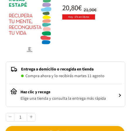
20,80€
21,90€
Hoy -5% en libros
Entrega a domicilio o recogida en tienda
Compra ahora y lo recibirás martes 11 agosto
Haz clic y recoge
Elige una tienda y consulta la entrega más rápida