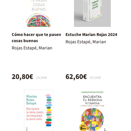
Cómo hacer que te pasen
Estuche Marian Rojas 2024
cosas buenas
Rojas Estapé, Marian
Rojas Estapé, Marian
20,80€
62,60€
21,90€
65,90€