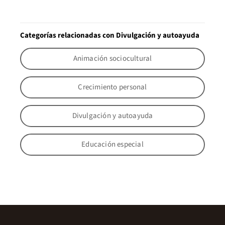
Categorías relacionadas con Divulgación y autoayuda
Animación sociocultural
Crecimiento personal
Divulgación y autoayuda
Educación especial