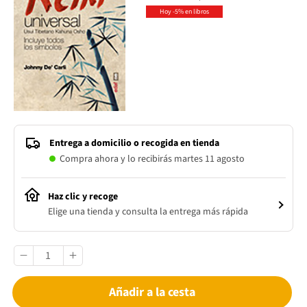
Hoy -5% en libros
Entrega a domicilio o recogida en tienda
Compra ahora y lo recibirás martes 11 agosto
Haz clic y recoge
Elige una tienda y consulta la entrega más rápida
Añadir a la cesta