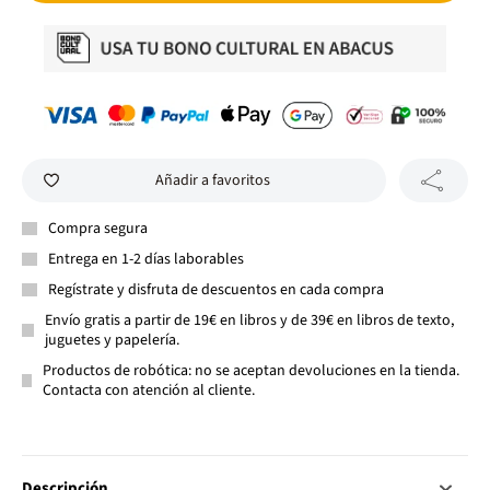
Añadir a favoritos
Compra segura
Entrega en 1-2 días laborables
Regístrate y disfruta de descuentos en cada compra
Envío gratis a partir de 19€ en libros y de 39€ en libros de texto,
juguetes y papelería.
Productos de robótica: no se aceptan devoluciones en la tienda.
Contacta con atención al cliente.
Descripción