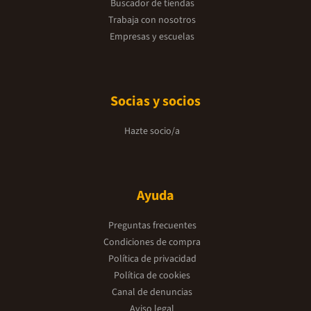
Buscador de tiendas
Trabaja con nosotros
Empresas y escuelas
Socias y socios
Hazte socio/a
Ayuda
Preguntas frecuentes
Condiciones de compra
Política de privacidad
Política de cookies
Canal de denuncias
Aviso legal