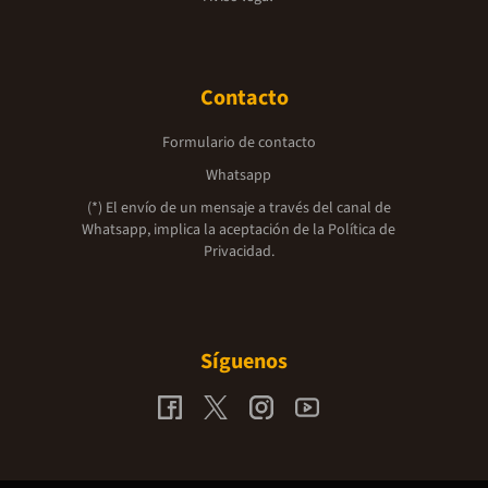
Contacto
Formulario de contacto
Whatsapp
(*) El envío de un mensaje a través del canal de
Whatsapp, implica la aceptación de la
Política de
Privacidad.
Síguenos