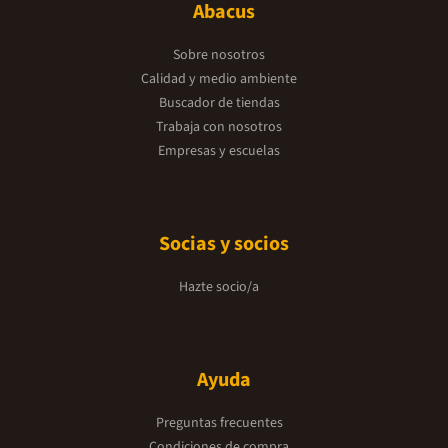
Abacus
Sobre nosotros
Calidad y medio ambiente
Buscador de tiendas
Trabaja con nosotros
Empresas y escuelas
Socias y socios
Hazte socio/a
Ayuda
Preguntas frecuentes
Condiciones de compra