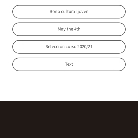
Bono cultural joven
May the 4th
Selección curso 2020/21
Text