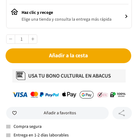
Haz clic y recoge
Elige una tienda y consulta la entrega más rápida
Añadir a la cesta
Añadir a favoritos
Compra segura
Entrega en 1-2 días laborables