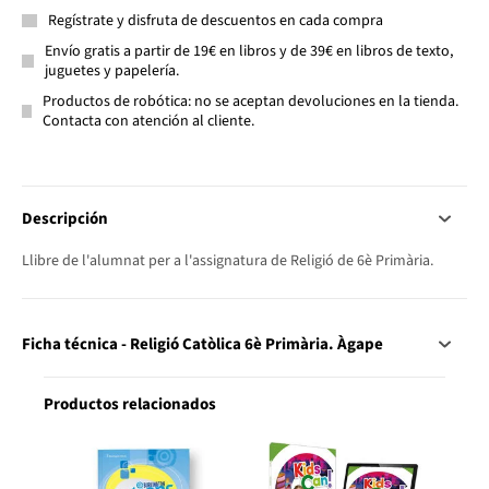
Regístrate y disfruta de descuentos en cada compra
Envío gratis a partir de 19€ en libros y de 39€ en libros de texto,
juguetes y papelería.
Productos de robótica: no se aceptan devoluciones en la tienda.
Contacta con atención al cliente.
Descripción
Llibre de l'alumnat per a l'assignatura de Religió de 6è Primària.
Ficha técnica - Religió Catòlica 6è Primària. Àgape
Productos relacionados