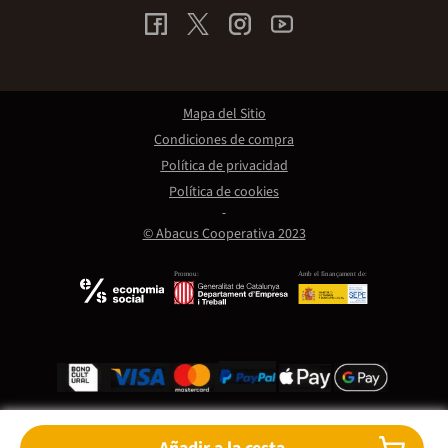
Mapa del Sitio
Condiciones de compra
Política de privacidad
Política de cookies
© Abacus Cooperativa 2023
Promou:
Amb el finançament de: