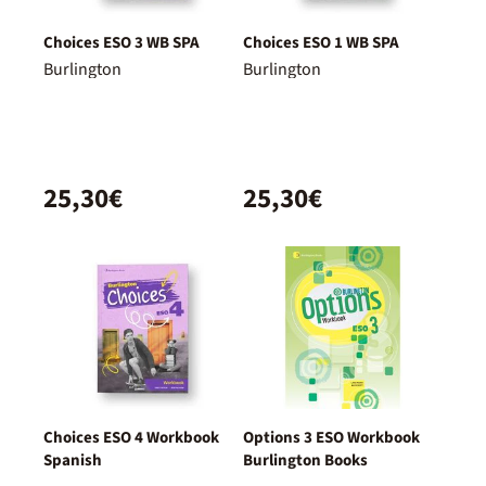
Choices ESO 3 WB SPA
Choices ESO 1 WB SPA
Burlington
Burlington
25,30€
25,30€
Choices ESO 4 Workbook
Options 3 ESO Workbook
Spanish
Burlington Books