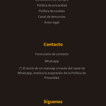
Política de privacidad
Política de cookies
Canal de denuncias
Aviso legal
Contacto
Formulario de contacto
Whatsapp
(*) El envío de un mensaje a través del canal de
Whatsapp, implica la aceptación de la
Política de
Privacidad.
Síguenos